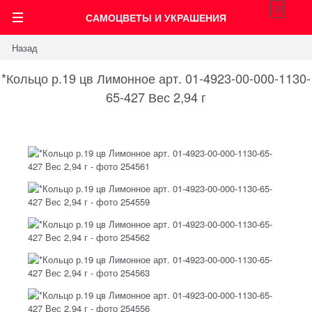
0
САМОЦВЕТЫ И УКРАШЕНИЯ
Назад
*Кольцо р.19 цв Лимонное арт. 01-4923-00-000-1130-
65-427 Вес 2,94 г