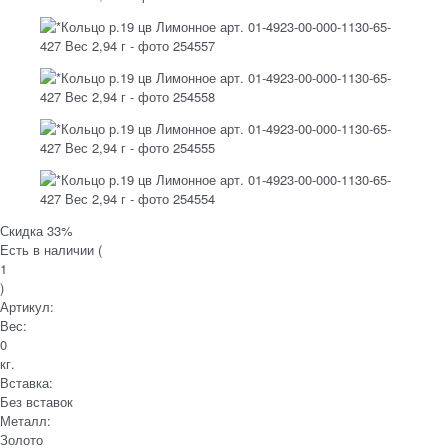
Скидка 33%
Есть в наличии (
1
)
Артикул:
Вес:
0
кг.
Вставка:
Без вставок
Металл:
Золото