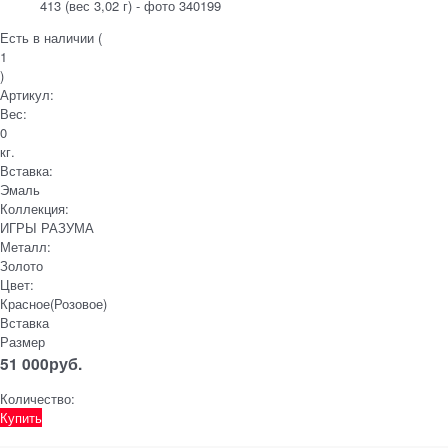
Есть в наличии (
1
)
Артикул:
Вес:
0
кг.
Вставка:
Эмаль
Коллекция:
ИГРЫ РАЗУМА
Металл:
Золото
Цвет:
Красное(Розовое)
Вставка
Размер
51 000
руб.
Количество:
Купить