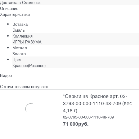
Доставка в
Смоленск
Описание
Характеристики
Вставка
Эмаль
Коллекция
ИГРЫ РАЗУМА
Металл
Золото
Цвет
Красное(Розовое)
Видео
С этим товаром покупают
*Серьги цв Красное арт. 02-
3793-00-000-1110-48-709 (вес
4,18 г)
02-3793-00-000-1110-48-709
71 000
руб.