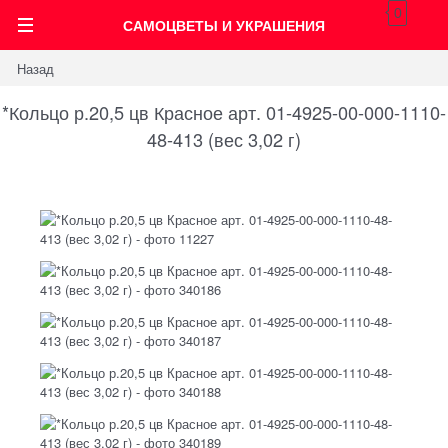
0
САМОЦВЕТЫ И УКРАШЕНИЯ
Назад
*Кольцо р.20,5 цв Красное арт. 01-4925-00-000-1110-
48-413 (вес 3,02 г)