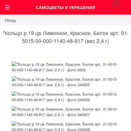
0
САМОЦВЕТЫ И УКРАШЕНИЯ
Назад
*Кольцо р.19 цв Лимонное, Красное, Белое арт. 01-
5015-00-000-1140-48-817 (вес 2,4 г)