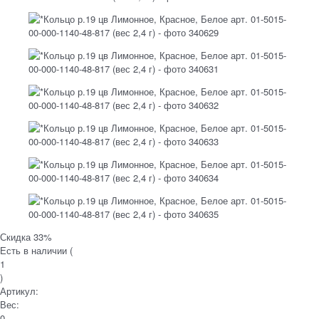
Скидка 33%
Есть в наличии (
1
)
Артикул:
Вес:
0