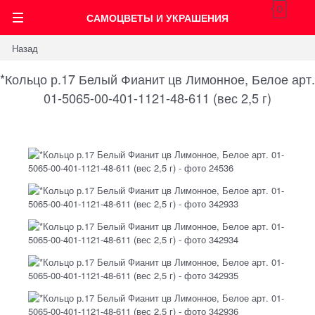
0
САМОЦВЕТЫ И УКРАШЕНИЯ
Назад
*Кольцо р.17 Белый Фианит цв Лимонное, Белое арт.
01-5065-00-401-1121-48-611 (вес 2,5 г)