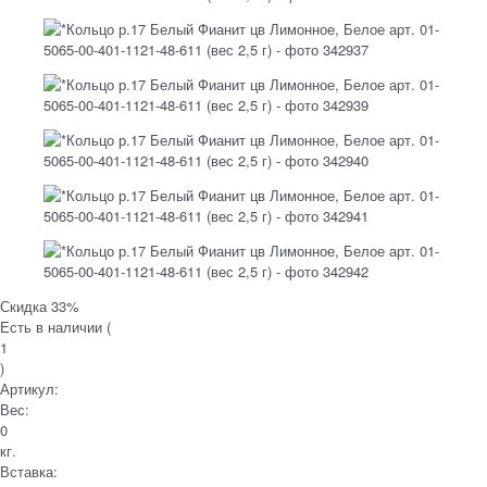
Скидка 33%
Есть в наличии (
1
)
Артикул:
Вес:
0
кг.
Вставка: