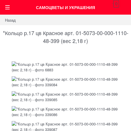
0
САМОЦВЕТЫ И УКРАШЕНИЯ
Назад
*Кольцо р.17 цв Красное арт. 01-5073-00-000-1110-
48-399 (вес 2,18 г)