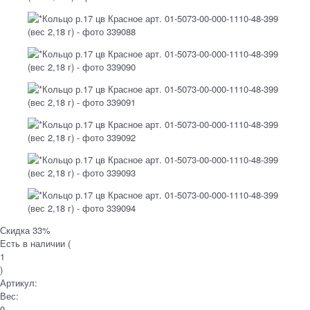
Скидка 33%
Есть в наличии (
1
)
Артикул:
Вес:
0