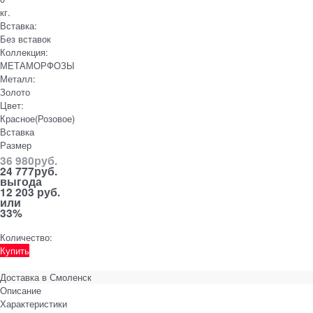
кг.
Вставка:
Без вставок
Коллекция:
МЕТАМОРФОЗЫ
Металл:
Золото
Цвет:
Красное(Розовое)
Вставка
Размер
36 980
руб.
24 777
руб.
выгода
12 203 руб.
или
33%
Количество:
Купить
Доставка в
Смоленск
Описание
Характеристики