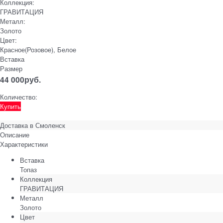
Коллекция:
ГРАВИТАЦИЯ
Металл:
Золото
Цвет:
Красное(Розовое), Белое
Вставка
Размер
44 000
руб.
Количество:
Купить
Доставка в
Смоленск
Описание
Характеристики
Вставка
Топаз
Коллекция
ГРАВИТАЦИЯ
Металл
Золото
Цвет