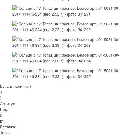
Есть в наличии (
1
)
Артикул:
Вес:
0
кг.
Вставка:
Топаз