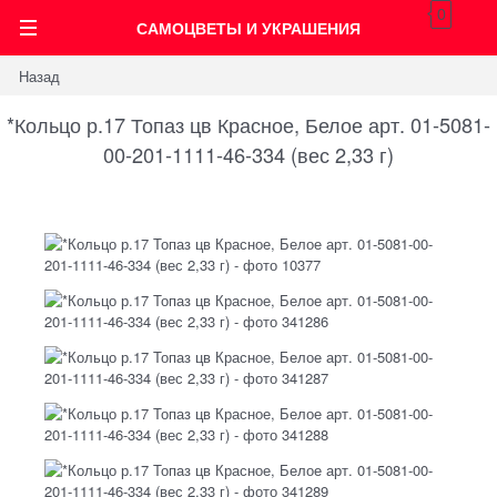
0
САМОЦВЕТЫ И УКРАШЕНИЯ
Назад
*Кольцо р.17 Топаз цв Красное, Белое арт. 01-5081-
00-201-1111-46-334 (вес 2,33 г)