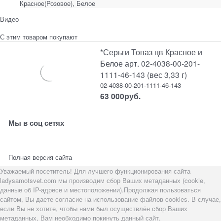
Красное(Розовое), Белое
Видео
С этим товаром покупают
*Серьги Топаз цв Красное и
Белое арт. 02-4038-00-201-
1111-46-143 (вес 3,33 г)
02-4038-00-201-1111-46-143
63 000
руб.
Мы в соц сетях
Полная версия сайта
Уважаемый посетитель! Для лучшего функционирования сайта
ladysamotsvet.com мы производим сбор Ваших метаданных (cookie,
данные об IP-адресе и местоположении).Продолжая пользоваться
сайтом, Вы даете согласие на использование файлов cookies. В случае,
если Вы не хотите, чтобы нами был осуществлён сбор Ваших
метаданных, Вам необходимо покинуть данный сайт.