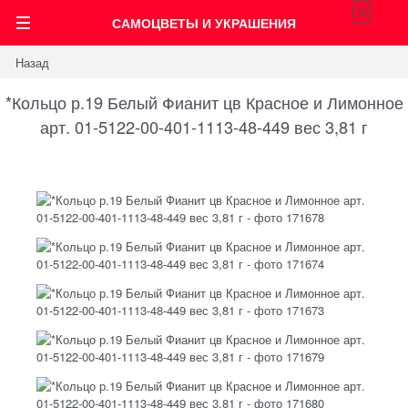
0
САМОЦВЕТЫ И УКРАШЕНИЯ
Назад
*Кольцо р.19 Белый Фианит цв Красное и Лимонное
арт. 01-5122-00-401-1113-48-449 вес 3,81 г