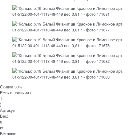
Скидка 33%
Есть в наличии (
1
)
Артикул:
Вес:
0
кг.
Вставка: