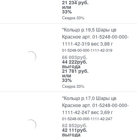
21 234 руб.
или
33%
Скидка 33%
*Кольцо р.19,5 Шары цв
Красное арт. 01-5248-00-000-
1111-42-319 вес 3,88 г
01-5248-00-000-1111-42-319
66 003
руб.
44 222
руб.
выгода
21 781 руб.
или
33%
Скидка 33%
*Кольцо р.17,0 Шары цв
Красное арт. 01-5248-00-000-
1111-42-247 вес 3,69 г
01-5248-00-000-1111-42-247
62 852
руб.
42 111
руб.
выгода