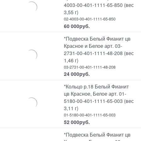
4003-00-401-1111-65-850 (вес
3,55 г)
02-4003-00-401-1111-65-850
60 000
руб.
*Подвеска Белый Фианит цв
Красное и Белое арт. 03-
2731-00-401-1111-48-208 (вес
1,46 г)
03-2731-00-401-1111-48-208
24 000
руб.
*Кольцо р.18 Белый Фианит
цв Красное, Белое арт. 01-
5180-00-401-1111-65-003 (вес
3,11 г)
01-5180-00-401-1111-65-003
52 000
руб.
*Подвеска Белый Фианит цв