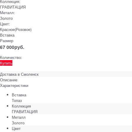
Коллекция:
ГРАВИТАЦИЯ
Металл:
Золото
Цвет:
Красное(Розовое)
Вставка
Размер
67 000
руб.
Количество:
Купить
Доставка в
Смоленск
Описание
Характеристики
Вставка
Топаз
Коллекция
ГРАВИТАЦИЯ
Металл
Золото
Цвет