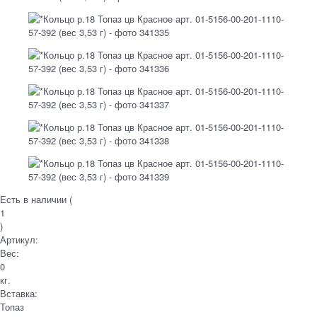
Есть в наличии (
1
)
Артикул:
Вес:
0
кг.
Вставка:
Топаз