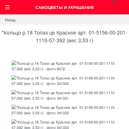
0
САМОЦВЕТЫ И УКРАШЕНИЯ
Назад
*Кольцо р.18 Топаз цв Красное арт. 01-5156-00-201-
1110-57-392 (вес 3,53 г)