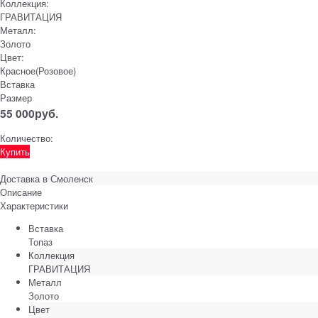
Коллекция:
ГРАВИТАЦИЯ
Металл:
Золото
Цвет:
Красное(Розовое)
Вставка
Размер
55 000
руб.
Количество:
Купить
Доставка в
Смоленск
Описание
Характеристики
Вставка
Топаз
Коллекция
ГРАВИТАЦИЯ
Металл
Золото
Цвет