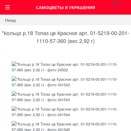
0
САМОЦВЕТЫ И УКРАШЕНИЯ
Назад
*Кольцо р.18 Топаз цв Красное арт. 01-5219-00-201-
1110-57-360 (вес 2,92 г)