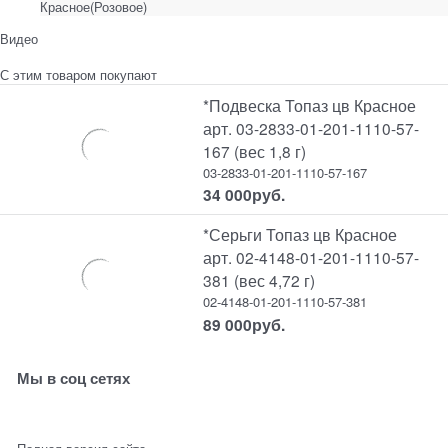
Красное(Розовое)
Видео
С этим товаром покупают
*Подвеска Топаз цв Красное
арт. 03-2833-01-201-1110-57-
167 (вес 1,8 г)
03-2833-01-201-1110-57-167
34 000
руб.
*Серьги Топаз цв Красное
арт. 02-4148-01-201-1110-57-
381 (вес 4,72 г)
02-4148-01-201-1110-57-381
89 000
руб.
Мы в соц сетях