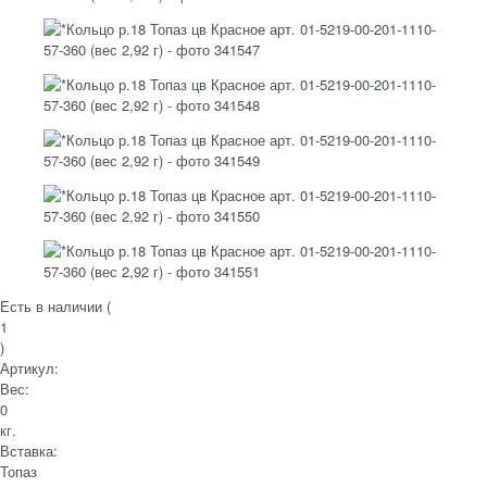
Есть в наличии (
1
)
Артикул:
Вес:
0
кг.
Вставка:
Топаз