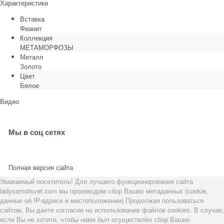
Характеристики
Вставка
Фианит
Коллекция
МЕТАМОРФОЗЫ
Металл
Золото
Цвет
Белое
Видео
Мы в соц сетях
Полная версия сайта
Уважаемый посетитель! Для лучшего функционирования сайта
ladysamotsvet.com мы производим сбор Ваших метаданных (cookie,
данные об IP-адресе и местоположении).Продолжая пользоваться
сайтом, Вы даете согласие на использование файлов cookies. В случае,
если Вы не хотите, чтобы нами был осуществлён сбор Ваших