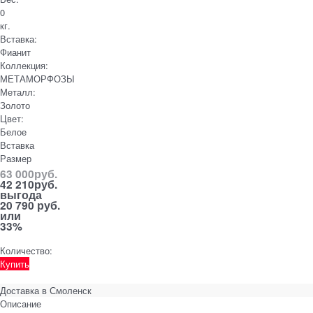
0
кг.
Вставка:
Фианит
Коллекция:
МЕТАМОРФОЗЫ
Металл:
Золото
Цвет:
Белое
Вставка
Размер
63 000
руб.
42 210
руб.
выгода
20 790 руб.
или
33%
Количество:
Купить
Доставка в
Смоленск
Описание