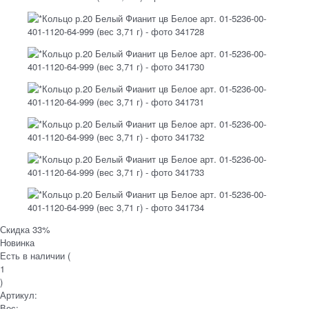
Скидка 33%
Новинка
Есть в наличии (
1
)
Артикул:
Вес: