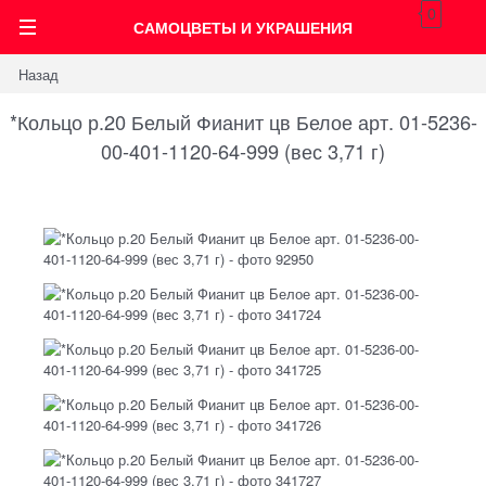
0
САМОЦВЕТЫ И УКРАШЕНИЯ
Назад
*Кольцо р.20 Белый Фианит цв Белое арт. 01-5236-
00-401-1120-64-999 (вес 3,71 г)