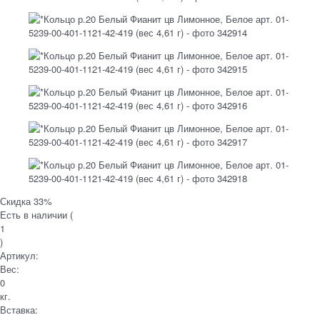
Скидка 33%
Есть в наличии (
1
)
Артикул:
Вес:
0
кг.
Вставка: