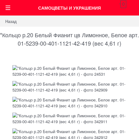
0
САМОЦВЕТЫ И УКРАШЕНИЯ
Назад
*Кольцо р.20 Белый Фианит цв Лимонное, Белое арт.
01-5239-00-401-1121-42-419 (вес 4,61 г)