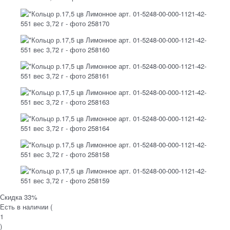
Скидка 33%
Есть в наличии (
1
)