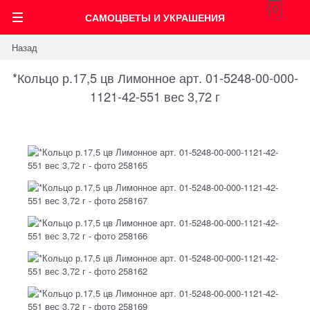
0
САМОЦВЕТЫ И УКРАШЕНИЯ
Назад
*Кольцо р.17,5 цв Лимонное арт. 01-5248-00-000-
1121-42-551 вес 3,72 г