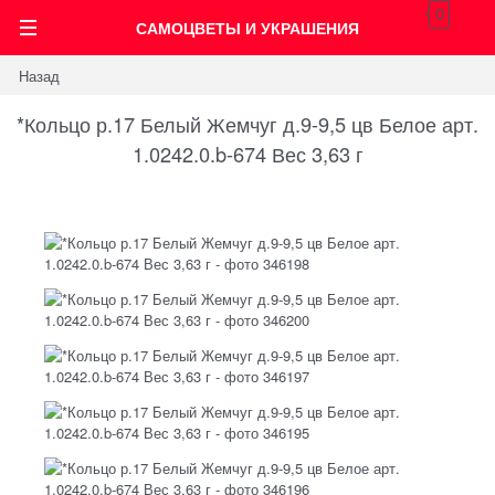
0
САМОЦВЕТЫ И УКРАШЕНИЯ
Назад
*Кольцо р.17 Белый Жемчуг д.9-9,5 цв Белое арт.
1.0242.0.b-674 Вес 3,63 г