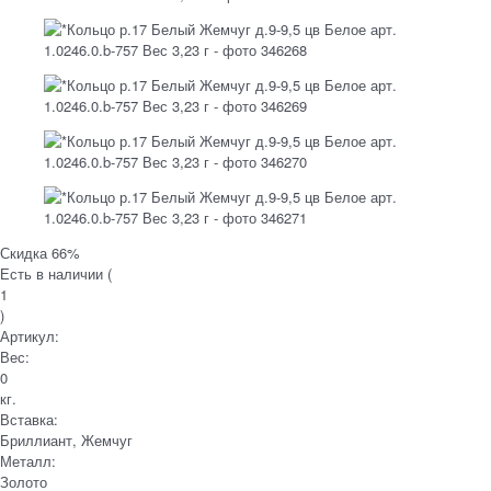
Скидка 66%
Есть в наличии (
1
)
Артикул:
Вес:
0
кг.
Вставка:
Бриллиант, Жемчуг
Металл:
Золото