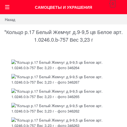
0
САМОЦВЕТЫ И УКРАШЕНИЯ
Назад
*Кольцо р.17 Белый Жемчуг д.9-9,5 цв Белое арт.
1.0246.0.b-757 Вес 3,23 г