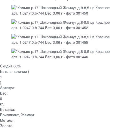
Скидка 66%
Есть в наличии (
1
)
Артикул:
Вес:
0
кг.
Вставка:
Бриллиант, Жемчуг
Металл:
Золото