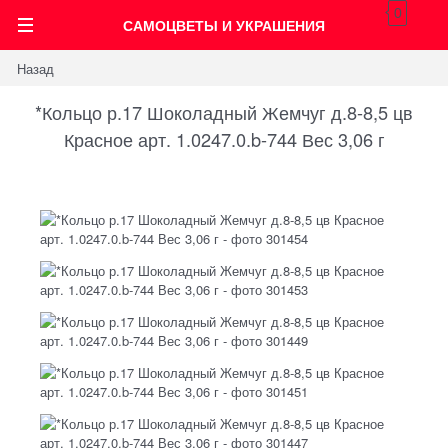
0
САМОЦВЕТЫ И УКРАШЕНИЯ
Назад
*Кольцо р.17 Шоколадный Жемчуг д.8-8,5 цв
Красное арт. 1.0247.0.b-744 Вес 3,06 г