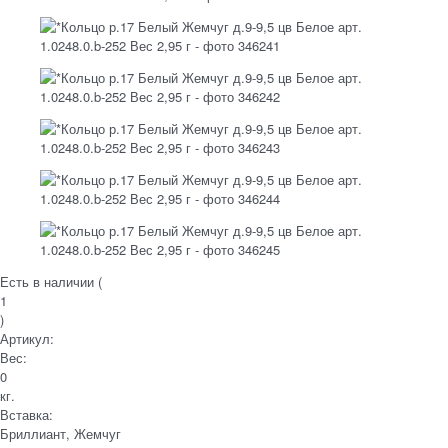
Есть в наличии (
1
)
Артикул:
Вес:
0
кг.
Вставка:
Бриллиант, Жемчуг