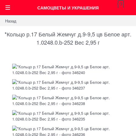
0
САМОЦВЕТЫ И УКРАШЕНИЯ
Назад
*Кольцо р.17 Белый Жемчуг д.9-9,5 цв Белое арт.
1.0248.0.b-252 Вес 2,95 г