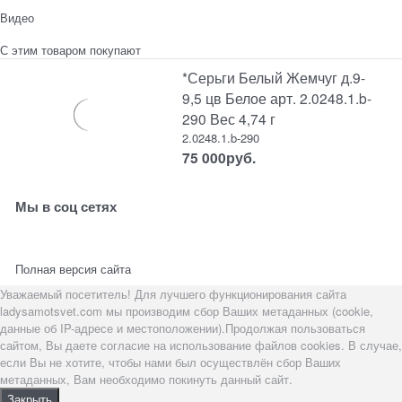
Видео
С этим товаром покупают
*Серьги Белый Жемчуг д.9-
9,5 цв Белое арт. 2.0248.1.b-
290 Вес 4,74 г
2.0248.1.b-290
75 000
руб.
Мы в соц сетях
Полная версия сайта
Уважаемый посетитель! Для лучшего функционирования сайта
ladysamotsvet.com мы производим сбор Ваших метаданных (cookie,
данные об IP-адресе и местоположении).Продолжая пользоваться
сайтом, Вы даете согласие на использование файлов cookies. В случае,
если Вы не хотите, чтобы нами был осуществлён сбор Ваших
метаданных, Вам необходимо покинуть данный сайт.
Закрыть