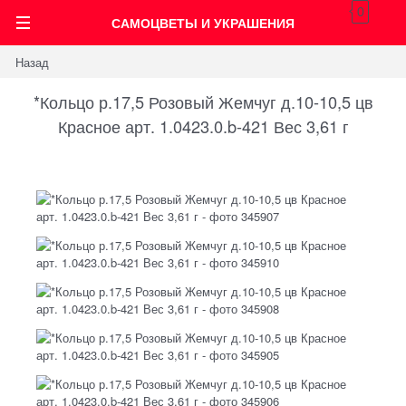
0
САМОЦВЕТЫ И УКРАШЕНИЯ
Назад
*Кольцо р.17,5 Розовый Жемчуг д.10-10,5 цв
Красное арт. 1.0423.0.b-421 Вес 3,61 г