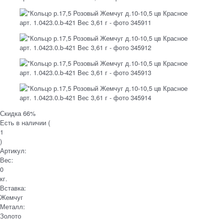
Скидка 66%
Есть в наличии (
1
)
Артикул:
Вес:
0
кг.
Вставка:
Жемчуг
Металл:
Золото