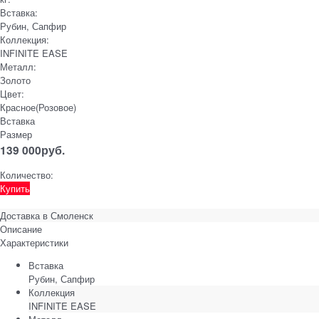
Вставка:
Рубин, Сапфир
Коллекция:
INFINITE EASE
Металл:
Золото
Цвет:
Красное(Розовое)
Вставка
Размер
139 000
руб.
Количество:
Купить
Доставка в
Смоленск
Описание
Характеристики
Вставка
Рубин, Сапфир
Коллекция
INFINITE EASE