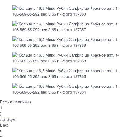
Есть в наличии (
1
)
Артикул:
Вес:
0
кг.