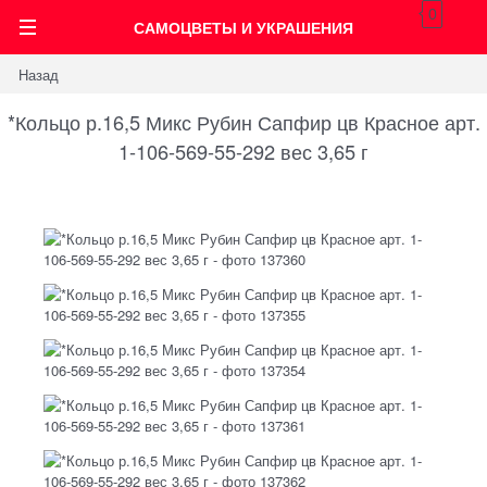
0
САМОЦВЕТЫ И УКРАШЕНИЯ
Назад
*Кольцо р.16,5 Микс Рубин Сапфир цв Красное арт.
1-106-569-55-292 вес 3,65 г