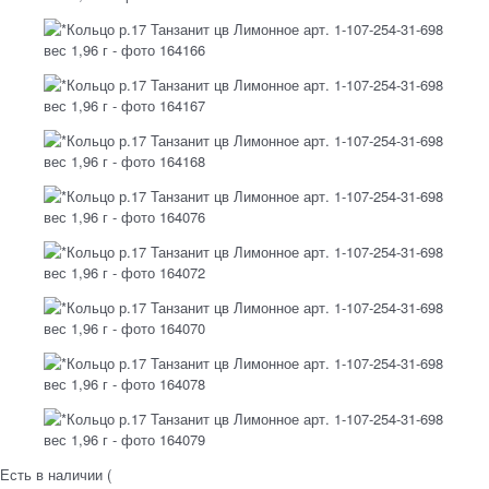
Есть в наличии (