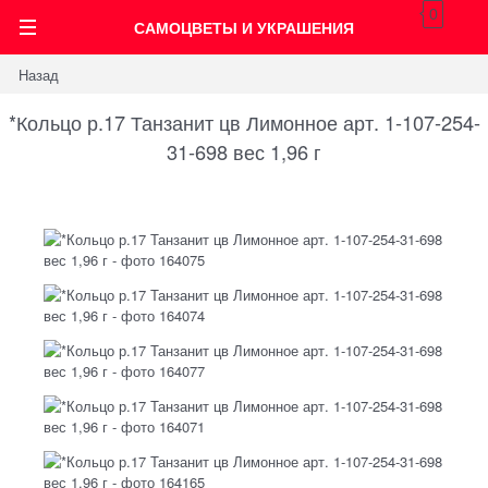
0
САМОЦВЕТЫ И УКРАШЕНИЯ
Назад
*Кольцо р.17 Танзанит цв Лимонное арт. 1-107-254-
31-698 вес 1,96 г