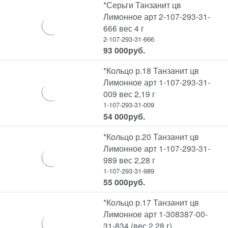
*Серьги Танзанит цв
Лимонное арт 2-107-293-31-
666 вес 4 г
2-107-293-31-666
93 000
руб.
*Кольцо р.18 Танзанит цв
Лимонное арт 1-107-293-31-
009 вес 2,19 г
1-107-293-31-009
54 000
руб.
*Кольцо р.20 Танзанит цв
Лимонное арт 1-107-293-31-
989 вес 2,28 г
1-107-293-31-989
55 000
руб.
*Кольцо р.17 Танзанит цв
Лимонное арт 1-308387-00-
31-834 (вес 2,28 г)