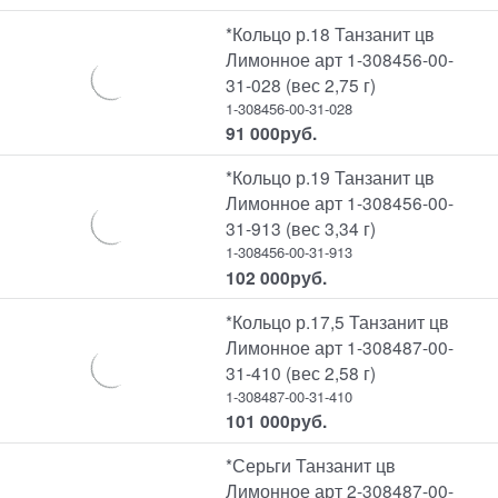
*Кольцо р.18 Танзанит цв
Лимонное арт 1-308456-00-
31-028 (вес 2,75 г)
1-308456-00-31-028
91 000
руб.
*Кольцо р.19 Танзанит цв
Лимонное арт 1-308456-00-
31-913 (вес 3,34 г)
1-308456-00-31-913
102 000
руб.
*Кольцо р.17,5 Танзанит цв
Лимонное арт 1-308487-00-
31-410 (вес 2,58 г)
1-308487-00-31-410
101 000
руб.
*Серьги Танзанит цв
Лимонное арт 2-308487-00-