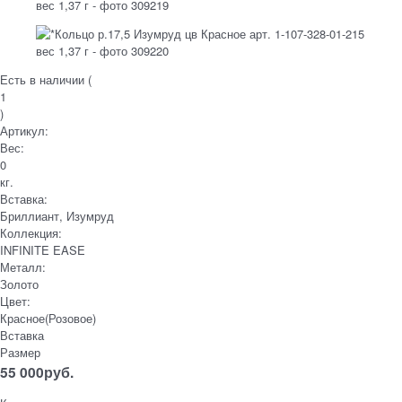
Есть в наличии (
1
)
Артикул:
Вес:
0
кг.
Вставка:
Бриллиант, Изумруд
Коллекция:
INFINITE EASE
Металл:
Золото
Цвет:
Красное(Розовое)
Вставка
Размер
55 000
руб.