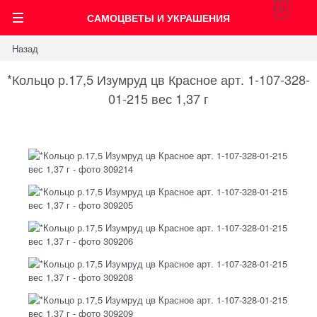
0
САМОЦВЕТЫ И УКРАШЕНИЯ
Назад
*Кольцо р.17,5 Изумруд цв Красное арт. 1-107-328-
01-215 вес 1,37 г