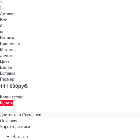
1
)
Артикул:
Вес:
0
кг.
Вставка:
Бриллиант
Металл:
Золото
Цвет:
Белое
Вставка
Размер
141 000
руб.
Количество:
Купить
Доставка в
Смоленск
Описание
Характеристики
Вставка