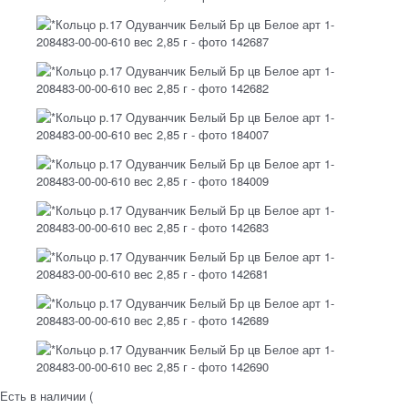
Есть в наличии (