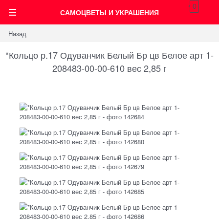
0
САМОЦВЕТЫ И УКРАШЕНИЯ
Назад
*Кольцо р.17 Одуванчик Белый Бр цв Белое арт 1-
208483-00-00-610 вес 2,85 г