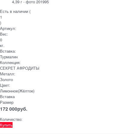
Есть в наличии (
1
)
Артикул:
Вес:
0
кг.
Вставка:
Турмалин
Коллекция:
СЕКРЕТ АФРОДИТЫ
Металл:
Золото
Цвет:
Лимонное(Жёлтое)
Вставка
Размер
172 000
руб.
Количество:
Купить