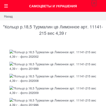
0
САМОЦВЕТЫ И УКРАШЕНИЯ
Назад
*Кольцо р.18,5 Турмалин цв Лимонное арт. 11141-
215 вес 4,39 г