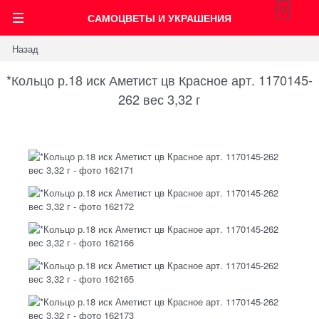
0
САМОЦВЕТЫ И УКРАШЕНИЯ
Назад
*Кольцо р.18 иск Аметист цв Красное арт. 1170145-
262 вес 3,32 г