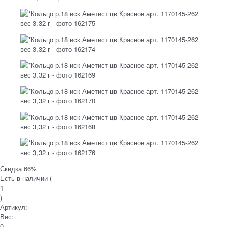
Скидка 66%
Есть в наличии (
1
)
Артикул:
Вес:
0