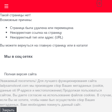
0
Такой страницы нет!
Возможные причины:
Страница была удалена или перемещена
Некорректная ссылка на страницу
Некорректный тип или адрес (URL)
Вы можете вернуться на
главную страницу
или в
каталог
Мы в соц сетях
Полная версия сайта
Уважаемый посетитель! Для лучшего функционирования сайта
ladysamotsvet.com мы производим сбор Ваших метаданных (cookie,
данные об IP-адресе и местоположении).Продолжая пользоваться
сайтом, Вы даете согласие на использование файлов cookies. В случае,
если Вы не хотите, чтобы нами был осуществлён сбор Ваших
метаданных, Вам необходимо покинуть данный сайт.
Закрыть