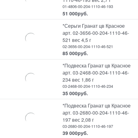
01-4806-00-204-1110-46-193
51 000
руб.
*Серьги Гранат цв Красное
арт. 02-3656-00-204-1110-46-
521 вес 4,5 г
02-3656-00-204-1110-46-521
85 000
руб.
*Подвеска Гранат цв Красное
арт. 03-2468-00-204-1110-46-
234 вес 1,86 г
03-2468-00-204-1110-46-234
35 000
руб.
*Подвеска Гранат цв Красное
арт. 03-2680-00-204-1110-46-
197 вес 2,08 г
03-2680-00-204-1110-46-197
39 000
руб.