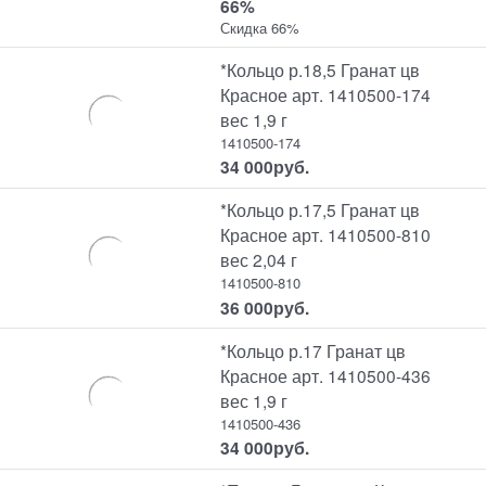
66%
Скидка 66%
*Кольцо р.18,5 Гранат цв
Красное арт. 1410500-174
вес 1,9 г
1410500-174
34 000
руб.
*Кольцо р.17,5 Гранат цв
Красное арт. 1410500-810
вес 2,04 г
1410500-810
36 000
руб.
*Кольцо р.17 Гранат цв
Красное арт. 1410500-436
вес 1,9 г
1410500-436
34 000
руб.