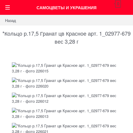
0
САМОЦВЕТЫ И УКРАШЕНИЯ
Назад
*Кольцо р.17,5 Гранат цв Красное арт. 1_02977-679
вес 3,28 г