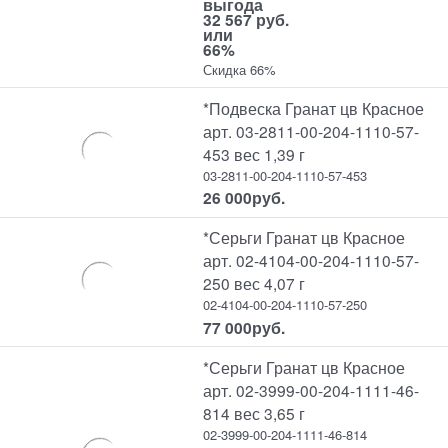
выгода
32 567 руб.
или
66%
Скидка 66%
*Подвеска Гранат цв Красное
арт. 03-2811-00-204-1110-57-
453 вес 1,39 г
03-2811-00-204-1110-57-453
26 000
руб.
*Серьги Гранат цв Красное
арт. 02-4104-00-204-1110-57-
250 вес 4,07 г
02-4104-00-204-1110-57-250
77 000
руб.
*Серьги Гранат цв Красное
арт. 02-3999-00-204-1111-46-
814 вес 3,65 г
02-3999-00-204-1111-46-814