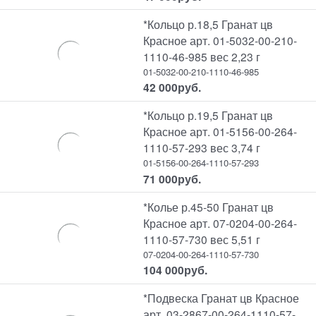
*Кольцо р.18,5 Гранат цв
Красное арт. 01-5032-00-210-
1110-46-985 вес 2,23 г
01-5032-00-210-1110-46-985
42 000
руб.
*Кольцо р.19,5 Гранат цв
Красное арт. 01-5156-00-264-
1110-57-293 вес 3,74 г
01-5156-00-264-1110-57-293
71 000
руб.
*Колье р.45-50 Гранат цв
Красное арт. 07-0204-00-264-
1110-57-730 вес 5,51 г
07-0204-00-264-1110-57-730
104 000
руб.
*Подвеска Гранат цв Красное
арт. 03-2867-00-264-1110-57-