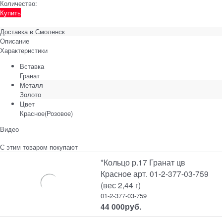
Количество:
Купить
Доставка в
Смоленск
Описание
Характеристики
Вставка
Гранат
Металл
Золото
Цвет
Красное(Розовое)
Видео
С этим товаром покупают
*Кольцо р.17 Гранат цв
Красное арт. 01-2-377-03-759
(вес 2,44 г)
01-2-377-03-759
44 000
руб.