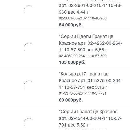
арт. 02-3601-00-210-1110-46-
968 вес 4,44 г
02-3601-00-210-1110-46-968
84 000
руб.
*Серьги Цветы Гранат цв
Красное арт. 02-4262-00-264-
1110-57-590 вес 5,55 г
02-4262-00-264-1110-57-590
105 000
руб.
*Кольцо р.17 Гранат цв
Красное арт. 01-5375-00-204-
1110-57-731 вес 3,16 г
01-5375-00-204-1110-57-731
60 000
руб.
*Серьги Гранат цв Красное
арт. 02-4544-00-204-1110-57-
791 вес 5,52 г