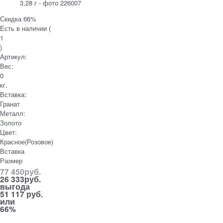
Скидка 66%
Есть в наличии (
1
)
Артикул:
Вес:
0
кг.
Вставка:
Гранат
Металл:
Золото
Цвет:
Красное(Розовое)
Вставка
Размер
77 450
руб.
26 333
руб.
выгода
51 117 руб.
или
66%