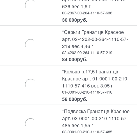
636 вес 1,6 г
03-2867-00-264-1110-57-636
30 000
руб.
*Серьги Гранат цв Красное
арт. 02-4202-00-264-1110-57-
219 вес 4,46 г
02-4202-00-264-1110-57-219
84 000
руб.
*Кольцо р.17,5 Гранат цв
Красное арт. 01-0001-00-210-
1110-57-416 вес 3,05 г
01-0001-00-210-1110-57-416
58 000
руб.
*Подвеска Гранат цв Красное
арт. 03-0001-00-210-1110-57-
485 вес 1,55 г
03-0001-00-210-1110-57-485