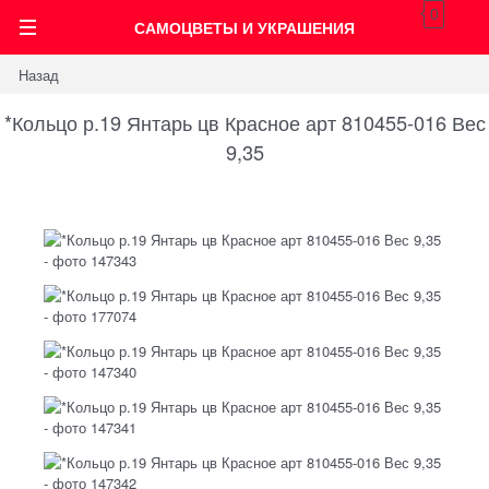
0
САМОЦВЕТЫ И УКРАШЕНИЯ
Назад
*Кольцо р.19 Янтарь цв Красное арт 810455-016 Вес
9,35