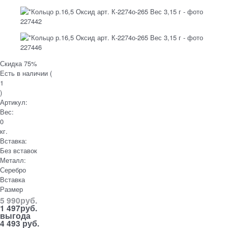
Скидка 75%
Есть в наличии (
1
)
Артикул:
Вес:
0
кг.
Вставка:
Без вставок
Металл:
Серебро
Вставка
Размер
5 990
руб.
1 497
руб.
выгода
4 493 руб.