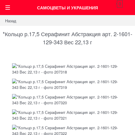
0
САМОЦВЕТЫ И УКРАШЕНИЯ
Назад
*Кольцо р.17,5 Серафинит Абстракция арт. 2-1601-
129-343 Вес 22,13 г