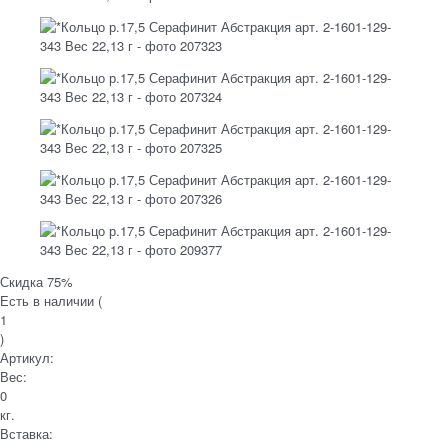
Скидка 75%
Есть в наличии (
1
)
Артикул:
Вес:
0
кг.
Вставка: