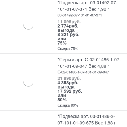
*Подвеска арт. 03-01492-07-
101-01-07-371 Вес 1,92 г
03-01492-07-101-01-07-371
11 095
руб.
2 774
руб.
выгода
8 321 руб.
или
75%
Скидка 75%
*Серьги арт. С-02-01486-1-07-
101-01-09-047 Вес 4,88 г
С-02-01486-1-07-101-01-09-047
21 990
руб.
4 398
руб.
выгода
17 592 руб.
или
80%
Скидка 80%
*Подвеска арт. 03-01486-2-
07-101-01-09-675 Вес 1,88 г