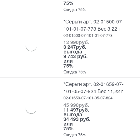
75%
Скидка 75%
*Серьги арт. 02-01500-07-
101-01-07-773 Вес 3,22 г
02-01500-07-101-01-07-773
12 990
руб.
3 247
руб.
выгода
9 743 руб.
или
75%
Скидка 75%
*Серьги арт. 02-01659-07-
101-05-07-824 Вес 11,22 г
02-01659-07-101-05-07-824
45 990
руб.
11 497
руб.
выгода
34 493 руб.
или
75%
Скидка 75%