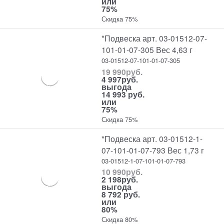
или
75%
Скидка 75%
*Подвеска арт. 03-01512-07-
101-01-07-305 Вес 4,63 г
03-01512-07-101-01-07-305
19 990
руб.
4 997
руб.
выгода
14 993 руб.
или
75%
Скидка 75%
*Подвеска арт. 03-01512-1-
07-101-01-07-793 Вес 1,73 г
03-01512-1-07-101-01-07-793
10 990
руб.
2 198
руб.
выгода
8 792 руб.
или
80%
Скидка 80%