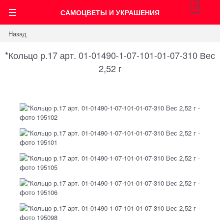
0
САМОЦВЕТЫ И УКРАШЕНИЯ
Назад
*Кольцо р.17 арт. 01-01490-1-07-101-01-07-310 Вес
2,52 г