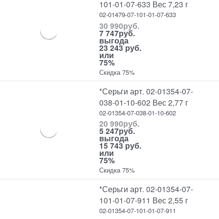
101-01-07-633 Вес 7,23 г
02-01479-07-101-01-07-633
30 990
руб.
7 747
руб.
выгода
23 243 руб.
или
75%
Скидка 75%
*Серьги арт. 02-01354-07-
038-01-10-602 Вес 2,77 г
02-01354-07-038-01-10-602
20 990
руб.
5 247
руб.
выгода
15 743 руб.
или
75%
Скидка 75%
*Серьги арт. 02-01354-07-
101-01-07-911 Вес 2,55 г
02-01354-07-101-01-07-911