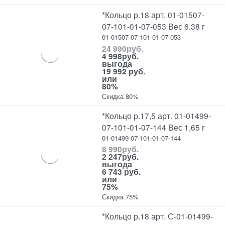
*Кольцо р.18 арт. 01-01507-
07-101-01-07-053 Вес 6,38 г
01-01507-07-101-01-07-053
24 990
руб.
4 998
руб.
выгода
19 992 руб.
или
80%
Скидка 80%
*Кольцо р.17,5 арт. 01-01499-
07-101-01-07-144 Вес 1,65 г
01-01499-07-101-01-07-144
8 990
руб.
2 247
руб.
выгода
6 743 руб.
или
75%
Скидка 75%
*Кольцо р.18 арт. С-01-01499-