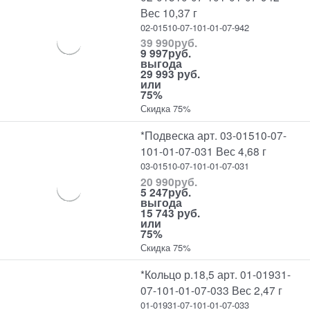
Вес 10,37 г
02-01510-07-101-01-07-942
39 990
руб.
9 997
руб.
выгода
29 993 руб.
или
75%
Скидка 75%
*Подвеска арт. 03-01510-07-
101-01-07-031 Вес 4,68 г
03-01510-07-101-01-07-031
20 990
руб.
5 247
руб.
выгода
15 743 руб.
или
75%
Скидка 75%
*Кольцо р.18,5 арт. 01-01931-
07-101-01-07-033 Вес 2,47 г
01-01931-07-101-01-07-033