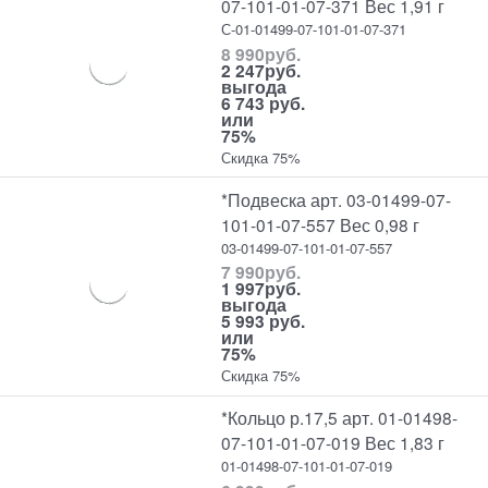
07-101-01-07-371 Вес 1,91 г
С-01-01499-07-101-01-07-371
8 990
руб.
2 247
руб.
выгода
6 743 руб.
или
75%
Скидка 75%
*Подвеска арт. 03-01499-07-
101-01-07-557 Вес 0,98 г
03-01499-07-101-01-07-557
7 990
руб.
1 997
руб.
выгода
5 993 руб.
или
75%
Скидка 75%
*Кольцо р.17,5 арт. 01-01498-
07-101-01-07-019 Вес 1,83 г
01-01498-07-101-01-07-019