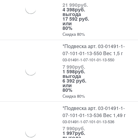
21 990
руб.
4 398
руб.
выгода
17 592 руб.
или
80%
Скидка 80%
*Подвеска арт. 03-01491-1-
07-101-01-13-550 Вес 1,5 г
03-01491-1-07-101-01-13-550
7 990
руб.
1 598
руб.
выгода
6 392 руб.
или
80%
Скидка 80%
*Подвеска арт. 03-01491-1-
07-101-01-13-536 Вес 1,49 г
03-01491-1-07-101-01-13-536
7 990
руб.
1 997
руб.
выгода