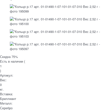
Скидка 75%
Есть в наличии (
1
)
Артикул:
Вес:
0
кг.
Вставка:
Бриллиант
Металл:
Серебро