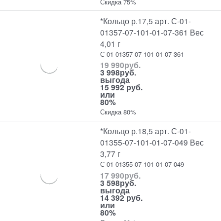
Скидка 75%
*Кольцо р.17,5 арт. С-01-
01357-07-101-01-07-361 Вес
4,01 г
С-01-01357-07-101-01-07-361
19 990
руб.
3 998
руб.
выгода
15 992 руб.
или
80%
Скидка 80%
*Кольцо р.18,5 арт. С-01-
01355-07-101-01-07-049 Вес
3,77 г
С-01-01355-07-101-01-07-049
17 990
руб.
3 598
руб.
выгода
14 392 руб.
или
80%