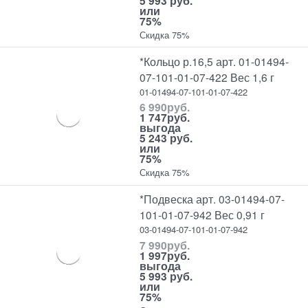
5 993 руб.
или
75%
Скидка 75%
*Кольцо р.16,5 арт. 01-01494-
07-101-01-07-422 Вес 1,6 г
01-01494-07-101-01-07-422
6 990
руб.
1 747
руб.
выгода
5 243 руб.
или
75%
Скидка 75%
*Подвеска арт. 03-01494-07-
101-01-07-942 Вес 0,91 г
03-01494-07-101-01-07-942
7 990
руб.
1 997
руб.
выгода
5 993 руб.
или
75%