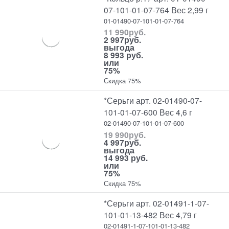
07-101-01-07-764 Вес 2,99 г
01-01490-07-101-01-07-764
11 990
руб.
2 997
руб.
выгода
8 993 руб.
или
75%
Скидка 75%
*Серьги арт. 02-01490-07-
101-01-07-600 Вес 4,6 г
02-01490-07-101-01-07-600
19 990
руб.
4 997
руб.
выгода
14 993 руб.
или
75%
Скидка 75%
*Серьги арт. 02-01491-1-07-
101-01-13-482 Вес 4,79 г
02-01491-1-07-101-01-13-482