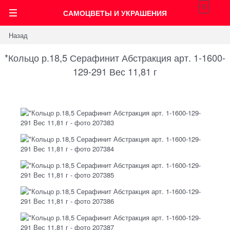
0
САМОЦВЕТЫ И УКРАШЕНИЯ
Назад
*Кольцо р.18,5 Серафинит Абстракция арт. 1-1600-
129-291 Вес 11,81 г