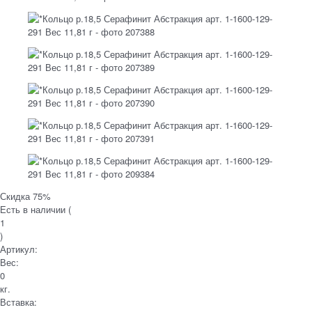
Скидка 75%
Есть в наличии (
1
)
Артикул:
Вес:
0
кг.
Вставка: