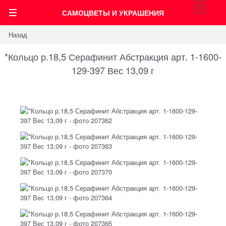
0
САМОЦВЕТЫ И УКРАШЕНИЯ
Назад
*Кольцо р.18,5 Серафинит Абстракция арт. 1-1600-
129-397 Вес 13,09 г