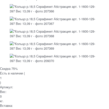
Скидка 75%
Есть в наличии (
1
)
Артикул:
Вес:
0
кг.
Вставка: