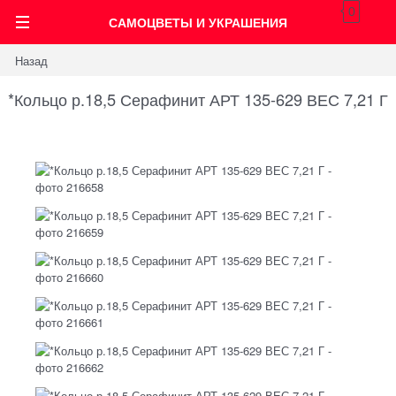
0
САМОЦВЕТЫ И УКРАШЕНИЯ
Назад
*Кольцо р.18,5 Серафинит АРТ 135-629 ВЕС 7,21 Г