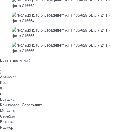
Есть в наличии (
1
)
Артикул:
Вес:
0
кг.
Вставка:
Клинохлор, Серафинит
Металл:
Серебро
Вставка
Размер