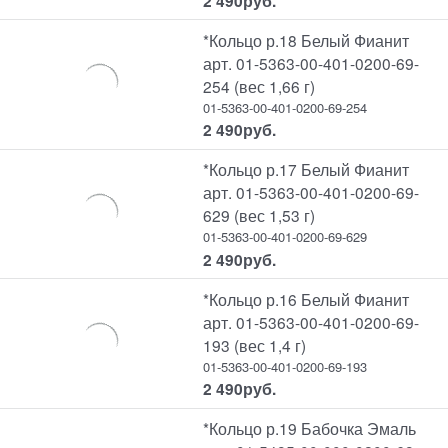
2 490
руб.
*Кольцо р.18 Белый Фианит
арт. 01-5363-00-401-0200-69-
254 (вес 1,66 г)
01-5363-00-401-0200-69-254
2 490
руб.
*Кольцо р.17 Белый Фианит
арт. 01-5363-00-401-0200-69-
629 (вес 1,53 г)
01-5363-00-401-0200-69-629
2 490
руб.
*Кольцо р.16 Белый Фианит
арт. 01-5363-00-401-0200-69-
193 (вес 1,4 г)
01-5363-00-401-0200-69-193
2 490
руб.
*Кольцо р.19 Бабочка Эмаль