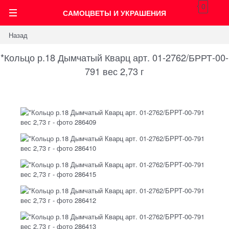
0
САМОЦВЕТЫ И УКРАШЕНИЯ
Назад
*Кольцо р.18 Дымчатый Кварц арт. 01-2762/БРРТ-00-
791 вес 2,73 г