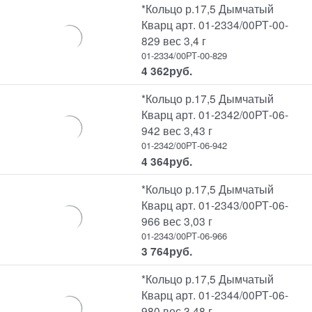
*Кольцо р.17,5 Дымчатый
Кварц арт. 01-2334/00РТ-00-
829 вес 3,4 г
01-2334/00РТ-00-829
4 362
руб.
*Кольцо р.17,5 Дымчатый
Кварц арт. 01-2342/00РТ-06-
942 вес 3,43 г
01-2342/00РТ-06-942
4 364
руб.
*Кольцо р.17,5 Дымчатый
Кварц арт. 01-2343/00РТ-06-
966 вес 3,03 г
01-2343/00РТ-06-966
3 764
руб.
*Кольцо р.17,5 Дымчатый
Кварц арт. 01-2344/00РТ-06-
980 вес 3,48 г