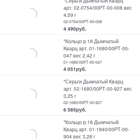
*Серьги Дымчатый Кварц
арт. 02-0754/00РТ-00-008 вес
4,59 г
02-0754/00РТ-00-008
4 490
руб.
*Кольцо р.18 Дымчатый
Кварц арт. 01-1680/00РТ-00-
047 вес 2,42 г
01-1680/00РТ-00-047
4 051
руб.
*Серьги Дымчатый Кварц
арт. 02-1680/00РТ-00-927 вес
3,25 г
02-1680/00РТ-00-927
6 585
руб.
*Кольцо р.18 Дымчатый
Кварц арт. 01-1840/00РТ-00-
904 вес 3,28 г