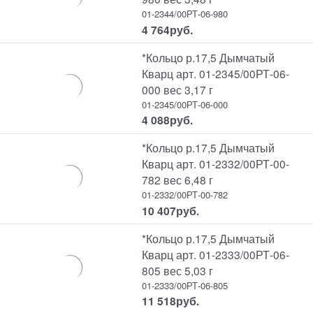
01-2344/00РТ-06-980
4 764
руб.
*Кольцо р.17,5 Дымчатый
Кварц арт. 01-2345/00РТ-06-
000 вес 3,17 г
01-2345/00РТ-06-000
4 088
руб.
*Кольцо р.17,5 Дымчатый
Кварц арт. 01-2332/00РТ-00-
782 вес 6,48 г
01-2332/00РТ-00-782
10 407
руб.
*Кольцо р.17,5 Дымчатый
Кварц арт. 01-2333/00РТ-06-
805 вес 5,03 г
01-2333/00РТ-06-805
11 518
руб.