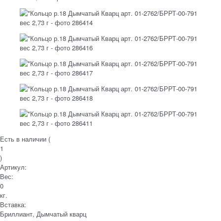
Есть в наличии (
1
)
Артикул:
Вес:
0
кг.
Вставка:
Бриллиант, Дымчатый кварц