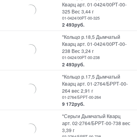
Кварц арт. 01-0424/00РТ-00-
325 Вес 3,44 г
01-0424/00РТ-00-325
2 493
руб.
*Кольцо р.18,5 Дымчатый
Кварц арт. 01-0424/00РТ-00-
238 Вес 3,24 г
01-0424/00РТ-00-238
2 493
руб.
*Кольцо р.17,5 Дымчатый
Кварц арт. 01-2764/БРРТ-00-
264 вес 2,91 г
01-2764/БРРТ-00-264
9 172
руб.
*Серьги Дымчатый Кварц
арт. 02-2764/БРРТ-00-738 вес
3,39 г
02-2764/БРРТ-00-738