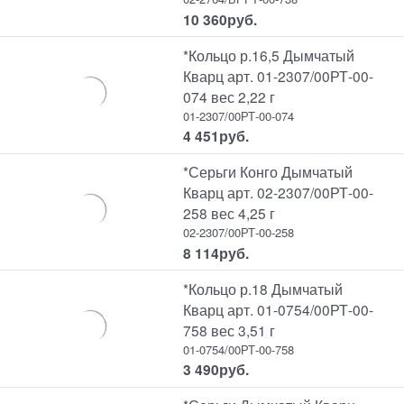
10 360
руб.
*Кольцо р.16,5 Дымчатый
Кварц арт. 01-2307/00РТ-00-
074 вес 2,22 г
01-2307/00РТ-00-074
4 451
руб.
*Серьги Конго Дымчатый
Кварц арт. 02-2307/00РТ-00-
258 вес 4,25 г
02-2307/00РТ-00-258
8 114
руб.
*Кольцо р.18 Дымчатый
Кварц арт. 01-0754/00РТ-00-
758 вес 3,51 г
01-0754/00РТ-00-758
3 490
руб.