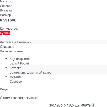
Металл:
Серебро
Вставка
Размер
6 591
руб.
Количество:
Купить
Доставка в
Смоленск
Описание
Характеристики
Вид покрытия
Белый Родий
Вставка
Бриллиант, Дымчатый кварц
Металл
Серебро
Видео
С этим товаром покупают
*Кольцо р.18,5 Дымчатый