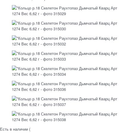
Есть в наличии (