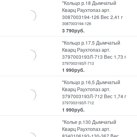
*Кольцо р.18 Дымчатый
Кварц Раухтопаз арт.
3087003194-126 Вес 2,41 г
3087003194-126
3 790
руб.
*Кольцо р.17,5 Дымчатый
Кварц Раухтопаз арт.
3797003193Л-713 Вес 1,73 г
3797003193Л-713
1 990
руб.
*Кольцо р.16,5 Дымчатый
Кварц Раухтопаз арт.
3797003193Л-712 Вес 1,74 г
3797003193Л-712
1 990
руб.
*Колье р.130 Дымчатый
Кварц Раухтопаз арт.
8340106193-130-367 Вес