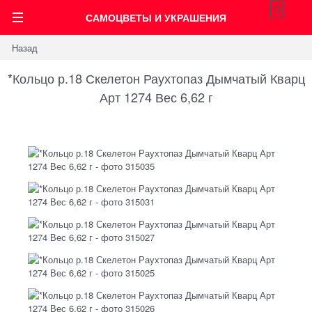
0
САМОЦВЕТЫ И УКРАШЕНИЯ
Назад
*Кольцо р.18 Скелетон Раухтопаз Дымчатый Кварц
Арт 1274 Вес 6,62 г