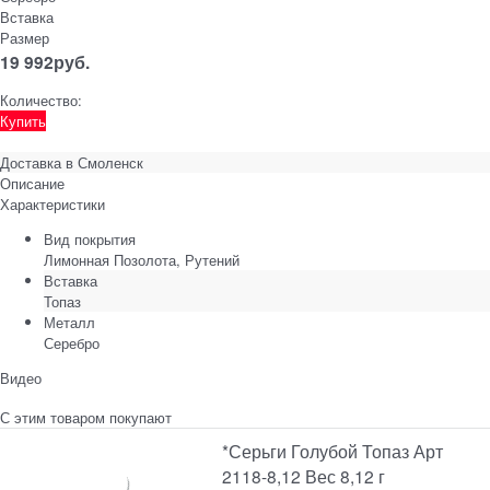
Вставка
Размер
19 992
руб.
Количество:
Купить
Доставка в
Смоленск
Описание
Характеристики
Вид покрытия
Лимонная Позолота, Рутений
Вставка
Топаз
Металл
Серебро
Видео
С этим товаром покупают
*Серьги Голубой Топаз Арт
2118-8,12 Вес 8,12 г