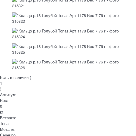
Есть в наличии (
1
)
Артикул:
Вес:
0
кг.
Вставка:
Топаз
Металл:
Серебро