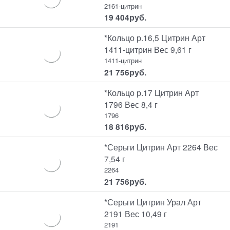
2161-цитрин
19 404
руб.
*Кольцо р.16,5 Цитрин Арт
1411-цитрин Вес 9,61 г
1411-цитрин
21 756
руб.
*Кольцо р.17 Цитрин Арт
1796 Вес 8,4 г
1796
18 816
руб.
*Серьги Цитрин Арт 2264 Вес
7,54 г
2264
21 756
руб.
*Серьги Цитрин Урал Арт
2191 Вес 10,49 г
2191