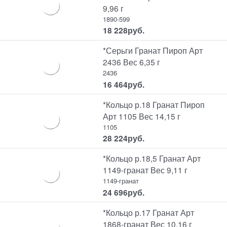
9,96 г
1890-599
18 228
руб.
*Серьги Гранат Пироп Арт
2436 Вес 6,35 г
2436
16 464
руб.
*Кольцо р.18 Гранат Пироп
Арт 1105 Вес 14,15 г
1105
28 224
руб.
*Кольцо р.18,5 Гранат Арт
1149-гранат Вес 9,11 г
1149-гранат
24 696
руб.
*Кольцо р.17 Гранат Арт
1868-гранат Вес 10,16 г