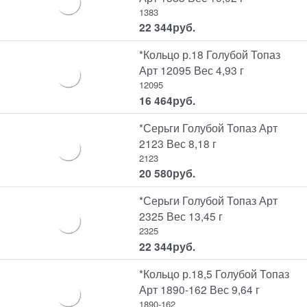
1383
22 344
руб.
*Кольцо р.18 Голубой Топаз
Арт 12095 Вес 4,93 г
12095
16 464
руб.
*Серьги Голубой Топаз Арт
2123 Вес 8,18 г
2123
20 580
руб.
*Серьги Голубой Топаз Арт
2325 Вес 13,45 г
2325
22 344
руб.
*Кольцо р.18,5 Голубой Топаз
Арт 1890-162 Вес 9,64 г
1890-162