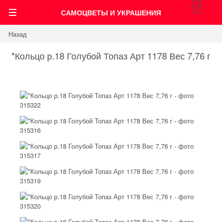
0
САМОЦВЕТЫ И УКРАШЕНИЯ
Назад
*Кольцо р.18 Голубой Топаз Арт 1178 Вес 7,76 г