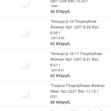
Арт 1298 Вес 12,25 г
1298
30 576
руб.
*Кольцо р.16 Поцелуйчик
Жемчуг Арт 1207-8,55 Вес
8,55 г
1207-8,55
22 932
руб.
*Кольцо р.16-17 Поцелуйчик
Жемчуг Арт 1207-8,51 Вес
8,51 г
1207-8,51
22 932
руб.
*Серьги Поцелуйчики Жемчуг
Микс Арт 2221 Вес 11,15 г
2221
29 400
руб.