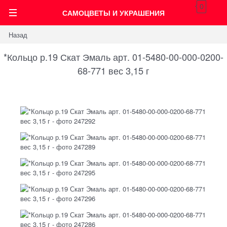
0
САМОЦВЕТЫ И УКРАШЕНИЯ
Назад
*Кольцо р.19 Скат Эмаль арт. 01-5480-00-000-0200-
68-771 вес 3,15 г