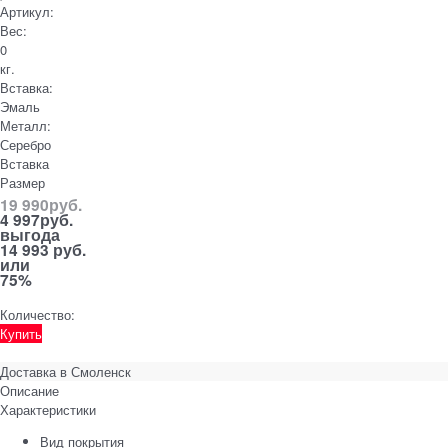
Артикул:
Вес:
0
кг.
Вставка:
Эмаль
Металл:
Серебро
Вставка
Размер
19 990
руб.
4 997
руб.
выгода
14 993 руб.
или
75%
Количество:
Купить
Доставка в
Смоленск
Описание
Характеристики
Вид покрытия