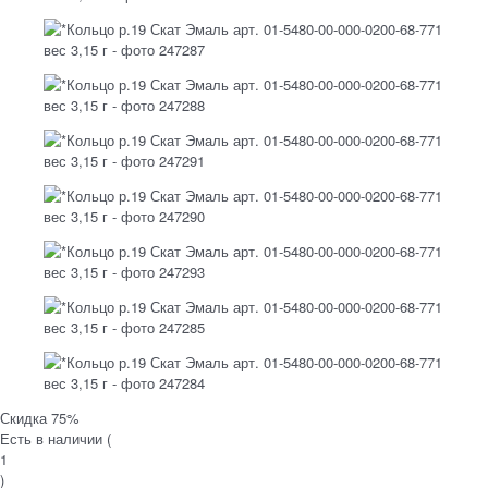
Скидка 75%
Есть в наличии (
1
)