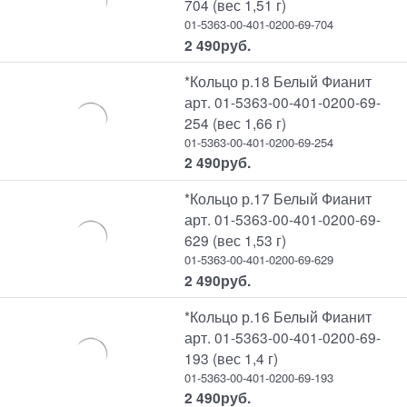
704 (вес 1,51 г)
01-5363-00-401-0200-69-704
2 490
руб.
*Кольцо р.18 Белый Фианит
арт. 01-5363-00-401-0200-69-
254 (вес 1,66 г)
01-5363-00-401-0200-69-254
2 490
руб.
*Кольцо р.17 Белый Фианит
арт. 01-5363-00-401-0200-69-
629 (вес 1,53 г)
01-5363-00-401-0200-69-629
2 490
руб.
*Кольцо р.16 Белый Фианит
арт. 01-5363-00-401-0200-69-
193 (вес 1,4 г)
01-5363-00-401-0200-69-193
2 490
руб.