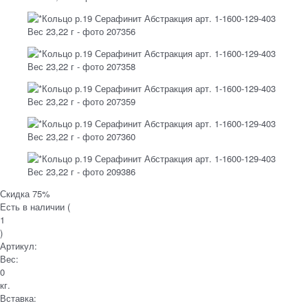
Скидка 75%
Есть в наличии (
1
)
Артикул:
Вес:
0
кг.
Вставка: