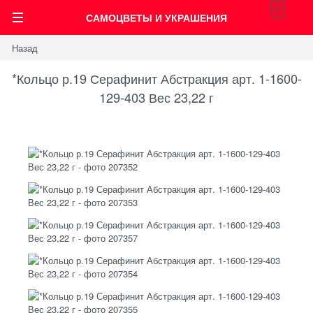
0
САМОЦВЕТЫ И УКРАШЕНИЯ
Назад
*Кольцо р.19 Серафинит Абстракция арт. 1-1600-
129-403 Вес 23,22 г