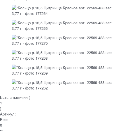
Есть в наличии (
1
)
Артикул:
Вес:
0
кг.