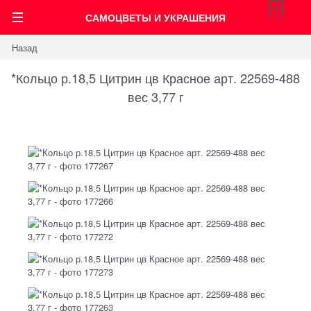
0
САМОЦВЕТЫ И УКРАШЕНИЯ
Назад
*Кольцо р.18,5 Цитрин цв Красное арт. 22569-488
вес 3,77 г