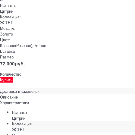
Вставка:
Цитрин
Коллекция:
ЭСТЕТ
Металл:
Золото
Цвет:
Красное(Розовое), Белое
Вставка
Размер
72 000
руб.
Количество:
Купить
Доставка в
Смоленск
Описание
Характеристики
Вставка
Цитрин
Коллекция
ЭСТЕТ