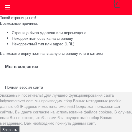
0
Такой страницы нет!
Возможные причины:
Страница была удалена или перемещена
Некорректная ссылка на страницу
Некорректный тип или адрес (URL)
Вы можете вернуться на
главную страницу
или в
каталог
Мы в соц сетях
Полная версия сайта
Уважаемый посетитель! Для лучшего функционирования сайта
ladysamotsvet.com мы производим сбор Ваших метаданных (cookie,
данные об IP-адресе и местоположении).Продолжая пользоваться
сайтом, Вы даете согласие на использование файлов cookies. В случае,
если Вы не хотите, чтобы нами был осуществлён сбор Ваших
метаданных, Вам необходимо покинуть данный сайт.
Закрыть