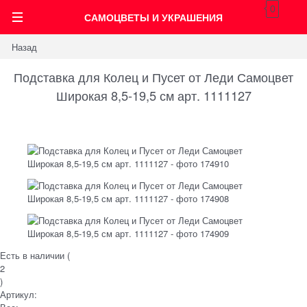
0
САМОЦВЕТЫ И УКРАШЕНИЯ
Назад
Подставка для Колец и Пусет от Леди Самоцвет
Широкая 8,5-19,5 см арт. 1111127
Есть в наличии (
2
)
Артикул: