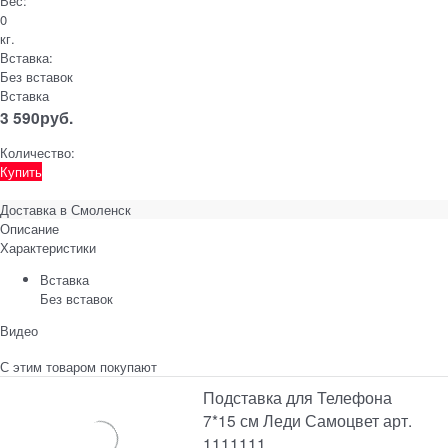
Вес:
0
кг.
Вставка:
Без вставок
Вставка
3 590
руб.
Количество:
Купить
Доставка в
Смоленск
Описание
Характеристики
Вставка
Без вставок
Видео
С этим товаром покупают
Подставка для Телефона
7*15 см Леди Самоцвет арт.
1111111