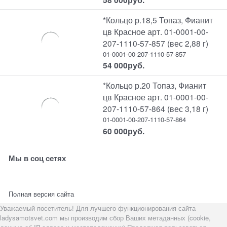
*Кольцо р.18,5 Топаз, Фианит
цв Красное арт. 01-0001-00-
207-1110-57-857 (вес 2,88 г)
01-0001-00-207-1110-57-857
54 000
руб.
*Кольцо р.20 Топаз, Фианит
цв Красное арт. 01-0001-00-
207-1110-57-864 (вес 3,18 г)
01-0001-00-207-1110-57-864
60 000
руб.
Мы в соц сетях
Полная версия сайта
Уважаемый посетитель! Для лучшего функционирования сайта
ladysamotsvet.com мы производим сбор Ваших метаданных (cookie,