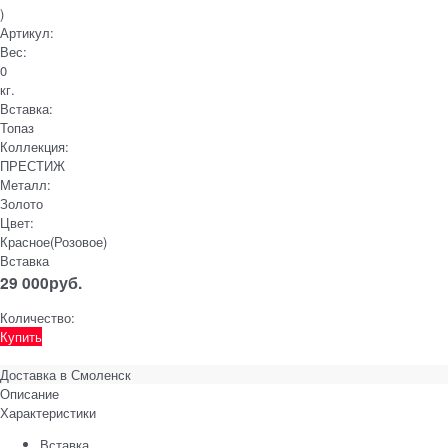
)
Артикул:
Вес:
0
кг.
Вставка:
Топаз
Коллекция:
ПРЕСТИЖ
Металл:
Золото
Цвет:
Красное(Розовое)
Вставка
29 000
руб.
Количество:
Купить
Доставка в
Смоленск
Описание
Характеристики
Вставка