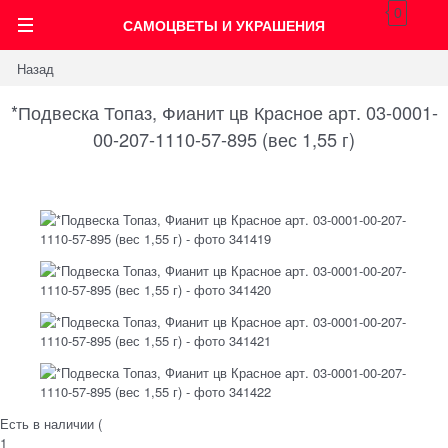
0
САМОЦВЕТЫ И УКРАШЕНИЯ
Назад
*Подвеска Топаз, Фианит цв Красное арт. 03-0001-
00-207-1110-57-895 (вес 1,55 г)
Есть в наличии (
1