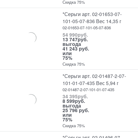
Скидка 75%
*Серьги арт. 02-01653-07-
101-05-07-836 Вес 14,35 г
02-01653-07-101-05-07-836
54 990
руб.
13 747
руб.
выгода
41 243 руб.
или
75%
Скидка 75%
*Серьги арт. 02-01487-2-07-
101-01-07-435 Вес 5,94 г
02-01487-2-07-101-01-07-435
34 395
руб.
8 599
руб.
выгода
25 796 руб.
или
75%
Скидка 75%
*Серьги арт. 02-01496-07-