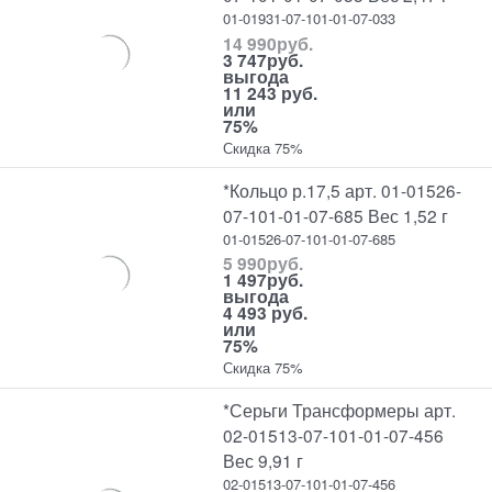
01-01931-07-101-01-07-033
14 990
руб.
3 747
руб.
выгода
11 243 руб.
или
75%
Скидка 75%
*Кольцо р.17,5 арт. 01-01526-
07-101-01-07-685 Вес 1,52 г
01-01526-07-101-01-07-685
5 990
руб.
1 497
руб.
выгода
4 493 руб.
или
75%
Скидка 75%
*Серьги Трансформеры арт.
02-01513-07-101-01-07-456
Вес 9,91 г
02-01513-07-101-01-07-456