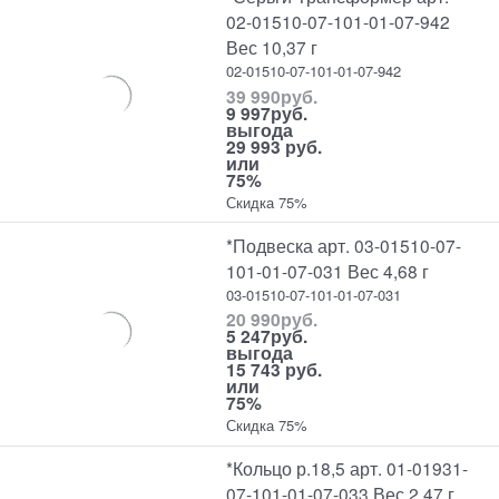
02-01510-07-101-01-07-942
Вес 10,37 г
02-01510-07-101-01-07-942
39 990
руб.
9 997
руб.
выгода
29 993 руб.
или
75%
Скидка 75%
*Подвеска арт. 03-01510-07-
101-01-07-031 Вес 4,68 г
03-01510-07-101-01-07-031
20 990
руб.
5 247
руб.
выгода
15 743 руб.
или
75%
Скидка 75%
*Кольцо р.18,5 арт. 01-01931-
07-101-01-07-033 Вес 2,47 г