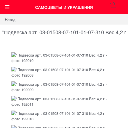
0
САМОЦВЕТЫ И УКРАШЕНИЯ
Назад
*Подвеска арт. 03-01508-07-101-01-07-310 Вес 4,2 г