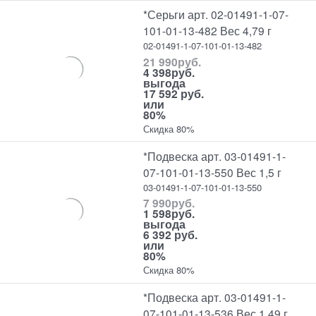
*Серьги арт. 02-01491-1-07-
101-01-13-482 Вес 4,79 г
02-01491-1-07-101-01-13-482
21 990
руб.
4 398
руб.
выгода
17 592 руб.
или
80%
Скидка 80%
*Подвеска арт. 03-01491-1-
07-101-01-13-550 Вес 1,5 г
03-01491-1-07-101-01-13-550
7 990
руб.
1 598
руб.
выгода
6 392 руб.
или
80%
Скидка 80%
*Подвеска арт. 03-01491-1-
07-101-01-13-536 Вес 1,49 г