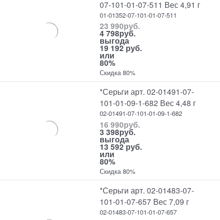
07-101-01-07-511 Вес 4,91 г
01-01352-07-101-01-07-511
23 990
руб.
4 798
руб.
выгода
19 192 руб.
или
80%
Скидка 80%
*Серьги арт. 02-01491-07-
101-01-09-1-682 Вес 4,48 г
02-01491-07-101-01-09-1-682
16 990
руб.
3 398
руб.
выгода
13 592 руб.
или
80%
Скидка 80%
*Серьги арт. 02-01483-07-
101-01-07-657 Вес 7,09 г
02-01483-07-101-01-07-657