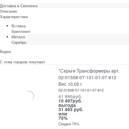
Доставка в
Смоленск
Описание
Характеристики
Вставка
Бриллиант
Металл
Серебро
Видео
С этим товаром покупают
*Серьги Трансформеры арт.
02-01508-07-101-01-07-812
Вес 10,05 г
02-01508-07-101-01-07-812
41 990
руб.
10 497
руб.
выгода
31 493 руб.
или
75%
Скидка 75%