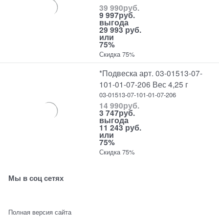
39 990
руб.
9 997
руб.
выгода
29 993 руб.
или
75%
Скидка 75%
*Подвеска арт. 03-01513-07-
101-01-07-206 Вес 4,25 г
03-01513-07-101-01-07-206
14 990
руб.
3 747
руб.
выгода
11 243 руб.
или
75%
Скидка 75%
Мы в соц сетях
Полная версия сайта