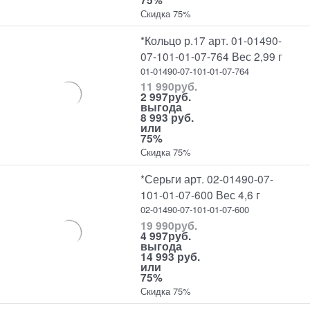
Скидка 75%
*Кольцо р.17 арт. 01-01490-
07-101-01-07-764 Вес 2,99 г
01-01490-07-101-01-07-764
11 990
руб.
2 997
руб.
выгода
8 993 руб.
или
75%
Скидка 75%
*Серьги арт. 02-01490-07-
101-01-07-600 Вес 4,6 г
02-01490-07-101-01-07-600
19 990
руб.
4 997
руб.
выгода
14 993 руб.
или
75%
Скидка 75%