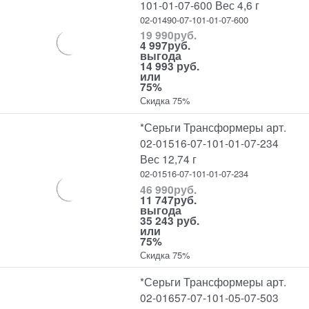
101-01-07-600 Вес 4,6 г
02-01490-07-101-01-07-600
19 990
руб.
4 997
руб.
выгода
14 993 руб.
или
75%
Скидка 75%
*Серьги Трансформеры арт.
02-01516-07-101-01-07-234
Вес 12,74 г
02-01516-07-101-01-07-234
46 990
руб.
11 747
руб.
выгода
35 243 руб.
или
75%
Скидка 75%
*Серьги Трансформеры арт.
02-01657-07-101-05-07-503