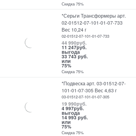
Скидка 75%
*Серьги Трансформеры арт.
02-01512-07-101-01-07-733
Вес 10,24 г
02-01512-07-101-01-07-733
44 990
руб.
11 247
руб.
выгода
33 743 руб.
или
75%
Скидка 75%
*Подвеска арт. 03-01512-07-
101-01-07-305 Вес 4,63 г
03-01512-07-101-01-07-305
19 990
руб.
4 997
руб.
выгода
14 993 руб.
или
75%
Скидка 75%