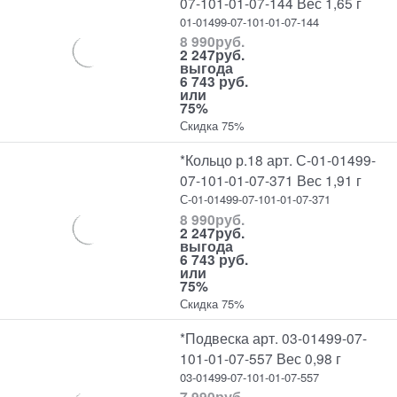
07-101-01-07-144 Вес 1,65 г
01-01499-07-101-01-07-144
8 990
руб.
2 247
руб.
выгода
6 743 руб.
или
75%
Скидка 75%
*Кольцо р.18 арт. С-01-01499-
07-101-01-07-371 Вес 1,91 г
С-01-01499-07-101-01-07-371
8 990
руб.
2 247
руб.
выгода
6 743 руб.
или
75%
Скидка 75%
*Подвеска арт. 03-01499-07-
101-01-07-557 Вес 0,98 г
03-01499-07-101-01-07-557
7 990
руб.