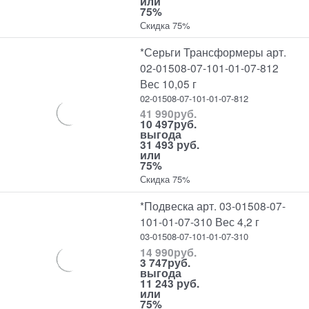
или
75%
Скидка 75%
*Серьги Трансформеры арт.
02-01508-07-101-01-07-812
Вес 10,05 г
02-01508-07-101-01-07-812
41 990
руб.
10 497
руб.
выгода
31 493 руб.
или
75%
Скидка 75%
*Подвеска арт. 03-01508-07-
101-01-07-310 Вес 4,2 г
03-01508-07-101-01-07-310
14 990
руб.
3 747
руб.
выгода
11 243 руб.
или
75%