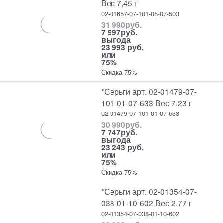
Вес 7,45 г
02-01657-07-101-05-07-503
31 990
руб.
7 997
руб.
выгода
23 993 руб.
или
75%
Скидка 75%
*Серьги арт. 02-01479-07-
101-01-07-633 Вес 7,23 г
02-01479-07-101-01-07-633
30 990
руб.
7 747
руб.
выгода
23 243 руб.
или
75%
Скидка 75%
*Серьги арт. 02-01354-07-
038-01-10-602 Вес 2,77 г
02-01354-07-038-01-10-602