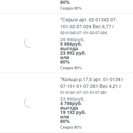
80%
Скидка 80%
*Серьги арт. 02-01342-07-
101-02-07-024 Вес 6,77 г
02-01342-07-101-02-07-024
29 990
руб.
5 998
руб.
выгода
23 992 руб.
или
80%
Скидка 80%
*Кольцо р.17,5 арт. 01-01341-
07-101-01-07-281 Вес 4,21 г
01-01341-07-101-01-07-281
23 990
руб.
4 798
руб.
выгода
19 192 руб.
или
80%
Скидка 80%