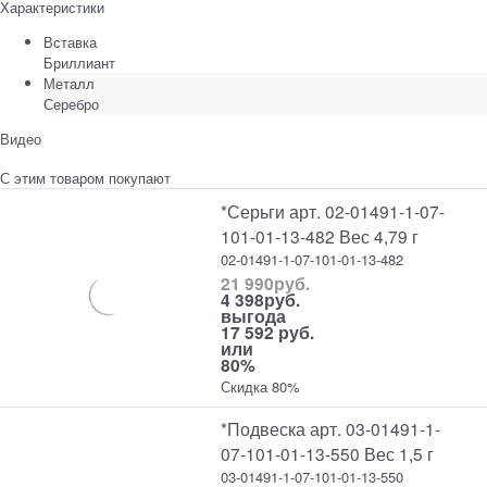
Характеристики
Вставка
Бриллиант
Металл
Серебро
Видео
С этим товаром покупают
*Серьги арт. 02-01491-1-07-
101-01-13-482 Вес 4,79 г
02-01491-1-07-101-01-13-482
21 990
руб.
4 398
руб.
выгода
17 592 руб.
или
80%
Скидка 80%
*Подвеска арт. 03-01491-1-
07-101-01-13-550 Вес 1,5 г
03-01491-1-07-101-01-13-550