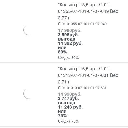
*Кольцо р.18,5 арт. С-01-
01355-07-101-01-07-049 Вес
3,77 г
С-01-01355-07-101-01-07-049
17 990
руб.
3 598
руб.
выгода
14 392 руб.
или
80%
Скидка 80%
*Кольцо р.16,5 арт. С-01-
01313-07-101-01-07-631 Вес
2,71 г
С-01-01313-07-101-01-07-631
14 990
руб.
3 747
руб.
выгода
11 243 руб.
или
75%
Скидка 75%