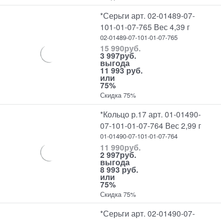
*Серьги арт. 02-01489-07-
101-01-07-765 Вес 4,39 г
02-01489-07-101-01-07-765
15 990
руб.
3 997
руб.
выгода
11 993 руб.
или
75%
Скидка 75%
*Кольцо р.17 арт. 01-01490-
07-101-01-07-764 Вес 2,99 г
01-01490-07-101-01-07-764
11 990
руб.
2 997
руб.
выгода
8 993 руб.
или
75%
Скидка 75%
*Серьги арт. 02-01490-07-