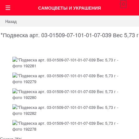
0
САМОЦВЕТЫ И УКРАШЕНИЯ
Назад
*Подвеска арт. 03-01509-07-101-01-07-039 Вес 5,73 г
Скидка 75%