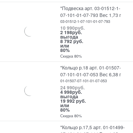
*Подвеска арт. 03-01512-1-
07-101-01-07-793 Вес 1,73 г
03-01512-1-07-101-01-07-793
10 990
руб.
2 198
руб.
выгода
8 792 руб.
или
80%
Скидка 80%
*Кольцо р.18 арт. 01-01507-
07-101-01-07-053 Вес 6,38 г
01-01507-07-101-01-07-053
24 990
руб.
4 998
руб.
выгода
19 992 руб.
или
80%
Скидка 80%
*Кольцо р.17,5 арт. 01-01499-