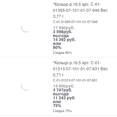
*Кольцо р.18,5 арт. С-01-
01355-07-101-01-07-049 Вес
3,77 г
С-01-01355-07-101-01-07-049
17 990
руб.
3 598
руб.
выгода
14 392 руб.
или
80%
Скидка 80%
*Кольцо р.16,5 арт. С-01-
01313-07-101-01-07-631 Вес
2,71 г
С-01-01313-07-101-01-07-631
14 990
руб.
3 747
руб.
выгода
11 243 руб.
или
75%
Скидка 75%