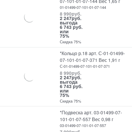
07-101-01-07-144 Вес 1,65 г
01-01499-07-101-01-07-144
8 990
руб.
2 247
руб.
выгода
6 743 руб.
или
75%
Скидка 75%
*Кольцо р.18 арт. С-01-01499-
07-101-01-07-371 Вес 1,91 г
С-01-01499-07-101-01-07-371
8 990
руб.
2 247
руб.
выгода
6 743 руб.
или
75%
Скидка 75%
*Подвеска арт. 03-01499-07-
101-01-07-557 Вес 0,98 г
03-01499-07-101-01-07-557
7 990
руб.