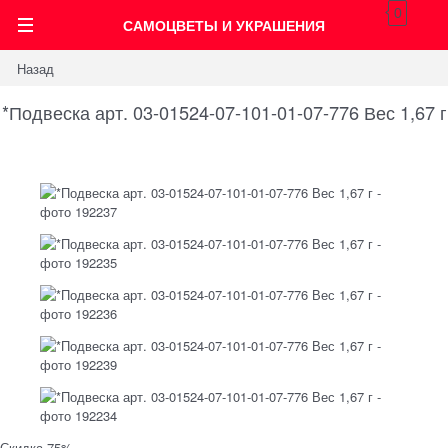
0
САМОЦВЕТЫ И УКРАШЕНИЯ
Назад
*Подвеска арт. 03-01524-07-101-01-07-776 Вес 1,67 г
Скидка 75%