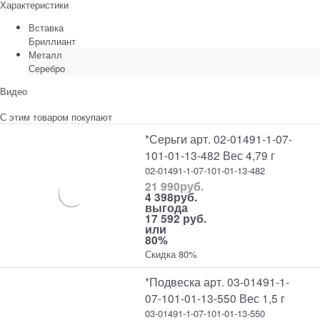
Характеристики
Вставка
Бриллиант
Металл
Серебро
Видео
С этим товаром покупают
*Серьги арт. 02-01491-1-07-
101-01-13-482 Вес 4,79 г
02-01491-1-07-101-01-13-482
21 990
руб.
4 398
руб.
выгода
17 592 руб.
или
80%
Скидка 80%
*Подвеска арт. 03-01491-1-
07-101-01-13-550 Вес 1,5 г
03-01491-1-07-101-01-13-550