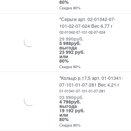
80%
Скидка 80%
*Серьги арт. 02-01342-07-
101-02-07-024 Вес 6,77 г
02-01342-07-101-02-07-024
29 990
руб.
5 998
руб.
выгода
23 992 руб.
или
80%
Скидка 80%
*Кольцо р.17,5 арт. 01-01341-
07-101-01-07-281 Вес 4,21 г
01-01341-07-101-01-07-281
23 990
руб.
4 798
руб.
выгода
19 192 руб.
или
80%
Скидка 80%