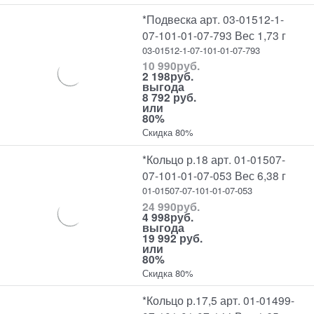
*Подвеска арт. 03-01512-1-
07-101-01-07-793 Вес 1,73 г
03-01512-1-07-101-01-07-793
10 990
руб.
2 198
руб.
выгода
8 792 руб.
или
80%
Скидка 80%
*Кольцо р.18 арт. 01-01507-
07-101-01-07-053 Вес 6,38 г
01-01507-07-101-01-07-053
24 990
руб.
4 998
руб.
выгода
19 992 руб.
или
80%
Скидка 80%
*Кольцо р.17,5 арт. 01-01499-