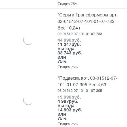
Скидка 75%
*Серьги Трансформеры арт.
02-01512-07-101-01-07-733
Вес 10,24 г
02-01512-07-101-01-07-733
44 990
руб.
11 247
руб.
выгода
33 743 руб.
или
75%
Скидка 75%
*Подвеска арт. 03-01512-07-
101-01-07-305 Вес 4,63 г
03-01512-07-101-01-07-305
19 990
руб.
4 997
руб.
выгода
14 993 руб.
или
75%
Скидка 75%