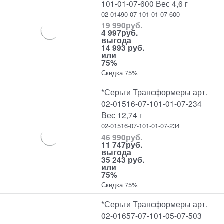
101-01-07-600 Вес 4,6 г
02-01490-07-101-01-07-600
19 990
руб.
4 997
руб.
выгода
14 993 руб.
или
75%
Скидка 75%
*Серьги Трансформеры арт.
02-01516-07-101-01-07-234
Вес 12,74 г
02-01516-07-101-01-07-234
46 990
руб.
11 747
руб.
выгода
35 243 руб.
или
75%
Скидка 75%
*Серьги Трансформеры арт.
02-01657-07-101-05-07-503