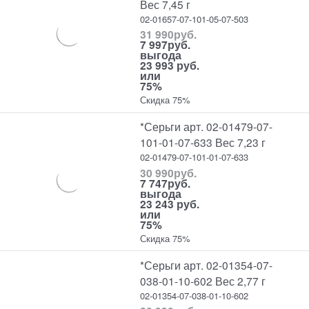
Вес 7,45 г
02-01657-07-101-05-07-503
31 990
руб.
7 997
руб.
выгода
23 993 руб.
или
75%
Скидка 75%
*Серьги арт. 02-01479-07-
101-01-07-633 Вес 7,23 г
02-01479-07-101-01-07-633
30 990
руб.
7 747
руб.
выгода
23 243 руб.
или
75%
Скидка 75%
*Серьги арт. 02-01354-07-
038-01-10-602 Вес 2,77 г
02-01354-07-038-01-10-602