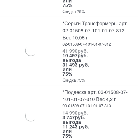
или
75%
Скидка 75%
*Серьги Трансформеры арт.
02-01508-07-101-01-07-812
Вес 10,05 г
02-01508-07-101-01-07-812
41 990
руб.
10 497
руб.
выгода
31 493 руб.
или
75%
Скидка 75%
*Подвеска арт. 03-01508-07-
101-01-07-310 Вес 4,2 г
03-01508-07-101-01-07-310
14 990
руб.
3 747
руб.
выгода
11 243 руб.
или
75%