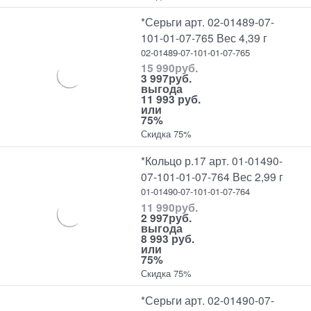
*Серьги арт. 02-01489-07-
101-01-07-765 Вес 4,39 г
02-01489-07-101-01-07-765
15 990
руб.
3 997
руб.
выгода
11 993 руб.
или
75%
Скидка 75%
*Кольцо р.17 арт. 01-01490-
07-101-01-07-764 Вес 2,99 г
01-01490-07-101-01-07-764
11 990
руб.
2 997
руб.
выгода
8 993 руб.
или
75%
Скидка 75%
*Серьги арт. 02-01490-07-