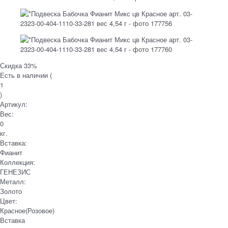
Скидка 33%
Есть в наличии (
1
)
Артикул:
Вес:
0
кг.
Вставка:
Фианит
Коллекция:
ГЕНЕЗИС
Металл:
Золото
Цвет:
Красное(Розовое)
Вставка