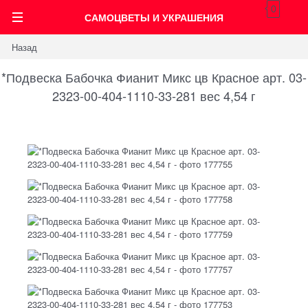
0
САМОЦВЕТЫ И УКРАШЕНИЯ
Назад
*Подвеска Бабочка Фианит Микс цв Красное арт. 03-
2323-00-404-1110-33-281 вес 4,54 г