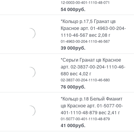
12-0003-00-401-1110-48-071
54 000
руб.
*Кольцо р.17,5 Гранат цв
Красное арт. 01-4963-00-204-
1110-46-567 вес 2,08 г
01-4963-00-204-1110-46-567
39 000
руб.
*Серьги Гранат цв Красное
арт. 02-3837-00-204-1110-46-
680 вес 4,02 г
02-3837-00-204-1110-46-680
76 000
руб.
*Кольцо р.18 Белый Фианит
цв Красное арт. 01-5077-00-
401-1110-48-879 вес 2,41 г
01-5077-00-401-1110-48-879
41 000
руб.