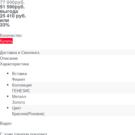
77 000
руб.
51 590
руб.
выгода
25 410 руб.
или
33%
Количество:
Купить
Доставка в
Смоленск
Описание
Характеристики
Вставка
Фианит
Коллекция
ГЕНЕЗИС
Металл
Золото
Цвет
Красное(Розовое)
Видео
С этим товаром покупают