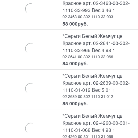
Красное арт. 02-3463-00-302-
1110-33-993 Вес 3,46 г
02-3463-00-302-1110-33-993
58 000
руб.
*Серьги Белый Жемчуг цв
Красное арт. 02-2641-00-302-
1110-33-966 Вес 4,98 г
02-2641-00-302-1110-33-966
84 000
руб.
*Серьги Белый Жемчуг цв
Красное арт. 02-2639-00-302-
1110-31-012 Вес 5,01 г
02-2639-00-302-1110-31-012
85 000
руб.
*Серьги Белый Жемчуг цв
Красное арт. 02-4260-00-301-
1110-31-068 Вес 4,98 г
02-4260-00-301-1110-31-068