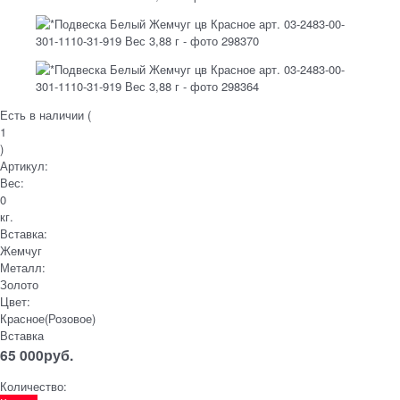
Есть в наличии (
1
)
Артикул:
Вес:
0
кг.
Вставка:
Жемчуг
Металл:
Золото
Цвет:
Красное(Розовое)
Вставка
65 000
руб.
Количество: