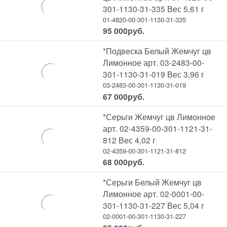
301-1130-31-335 Вес 5,61 г
01-4820-00-301-1130-31-335
95 000
руб.
*Подвеска Белый Жемчуг цв
Лимонное арт. 03-2483-00-
301-1130-31-019 Вес 3,96 г
03-2483-00-301-1130-31-019
67 000
руб.
*Серьги Жемчуг цв Лимонное
арт. 02-4359-00-301-1121-31-
812 Вес 4,02 г
02-4359-00-301-1121-31-812
68 000
руб.
*Серьги Белый Жемчуг цв
Лимонное арт. 02-0001-00-
301-1130-31-227 Вес 5,04 г
02-0001-00-301-1130-31-227