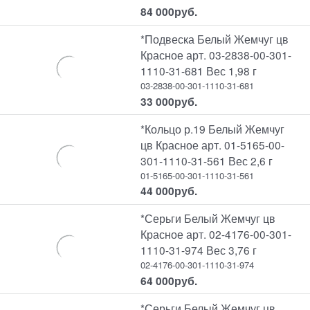
84 000
руб.
*Подвеска Белый Жемчуг цв
Красное арт. 03-2838-00-301-
1110-31-681 Вес 1,98 г
03-2838-00-301-1110-31-681
33 000
руб.
*Кольцо р.19 Белый Жемчуг
цв Красное арт. 01-5165-00-
301-1110-31-561 Вес 2,6 г
01-5165-00-301-1110-31-561
44 000
руб.
*Серьги Белый Жемчуг цв
Красное арт. 02-4176-00-301-
1110-31-974 Вес 3,76 г
02-4176-00-301-1110-31-974
64 000
руб.
*Серьги Белый Жемчуг цв