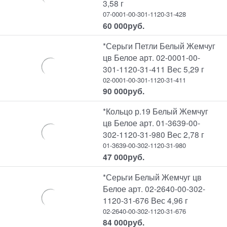
3,58 г
07-0001-00-301-1120-31-428
60 000
руб.
*Серьги Петли Белый Жемчуг
цв Белое арт. 02-0001-00-
301-1120-31-411 Вес 5,29 г
02-0001-00-301-1120-31-411
90 000
руб.
*Кольцо р.19 Белый Жемчуг
цв Белое арт. 01-3639-00-
302-1120-31-980 Вес 2,78 г
01-3639-00-302-1120-31-980
47 000
руб.
*Серьги Белый Жемчуг цв
Белое арт. 02-2640-00-302-
1120-31-676 Вес 4,96 г
02-2640-00-302-1120-31-676
84 000
руб.