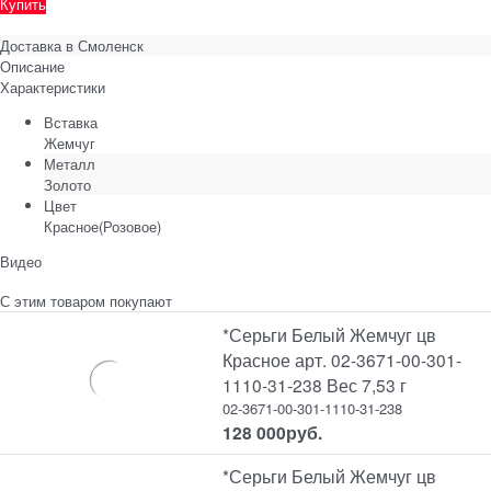
Купить
Доставка в
Смоленск
Описание
Характеристики
Вставка
Жемчуг
Металл
Золото
Цвет
Красное(Розовое)
Видео
С этим товаром покупают
*Серьги Белый Жемчуг цв
Красное арт. 02-3671-00-301-
1110-31-238 Вес 7,53 г
02-3671-00-301-1110-31-238
128 000
руб.
*Серьги Белый Жемчуг цв