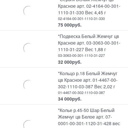
Красное арт. 02-4164-00-301-
1110-31-330 Вес 4,45 г
02-4164-00-301-1110-31-330
75 000
руб.
*Подвеска Белый Жемчуг цв
Красное арт. 03-3063-00-301-
1110-31-227 Вес 1,88 г
03-3063-00-301-1110-31-227
32 000
руб.
*Кольцо р.18 Белый Жемчуг
цв Красное арт. 01-4467-00-
302-1110-03-387 Вес 2,02 г
01-4467-00-302-1110-03-387
34 000
руб.
*Колье р.45-50 Шар Белый
Жемчуг цв Белое арт. 07-
0001-00-301-1120-31-428 вес