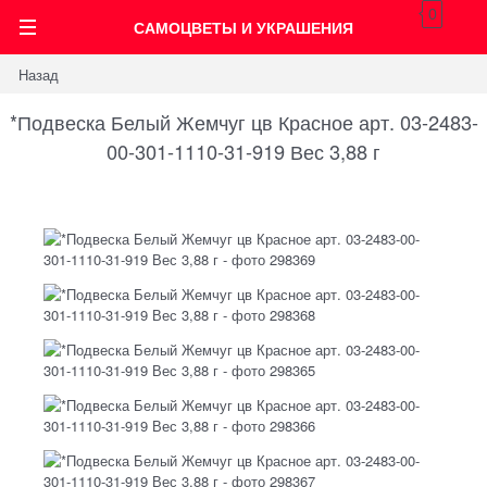
0
САМОЦВЕТЫ И УКРАШЕНИЯ
Назад
*Подвеска Белый Жемчуг цв Красное арт. 03-2483-
00-301-1110-31-919 Вес 3,88 г