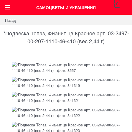
0
САМОЦВЕТЫ И УКРАШЕНИЯ
Назад
*Подвеска Топаз, Фианит цв Красное арт. 03-2497-
00-207-1110-46-410 (вес 2,44 г)