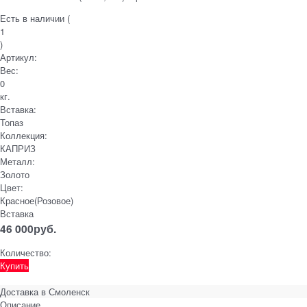
Есть в наличии (
1
)
Артикул:
Вес:
0
кг.
Вставка:
Топаз
Коллекция:
КАПРИЗ
Металл:
Золото
Цвет:
Красное(Розовое)
Вставка
46 000
руб.
Количество:
Купить
Доставка в
Смоленск
Описание