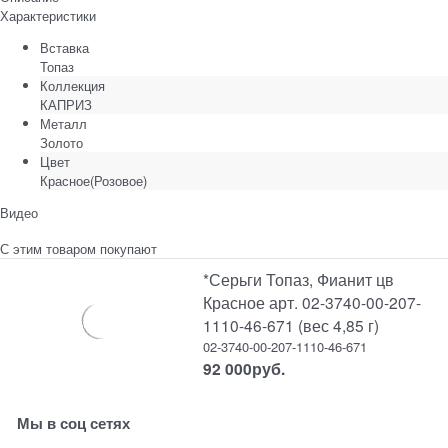
Характеристики
Вставка
Топаз
Коллекция
КАПРИЗ
Металл
Золото
Цвет
Красное(Розовое)
Видео
С этим товаром покупают
*Серьги Топаз, Фианит цв
Красное арт. 02-3740-00-207-
1110-46-671 (вес 4,85 г)
02-3740-00-207-1110-46-671
92 000
руб.
Мы в соц сетях