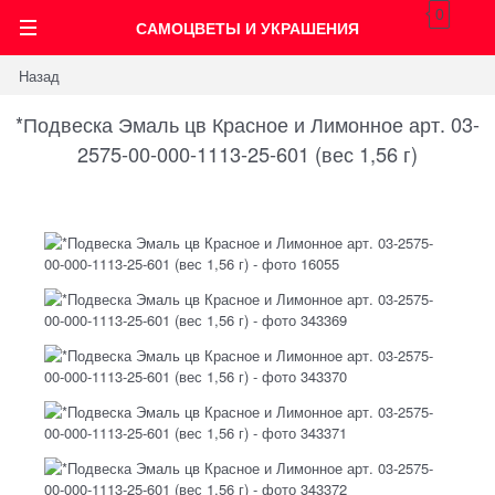
0
САМОЦВЕТЫ И УКРАШЕНИЯ
Назад
*Подвеска Эмаль цв Красное и Лимонное арт. 03-
2575-00-000-1113-25-601 (вес 1,56 г)