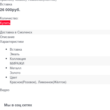
Вставка
26 000
руб.
Количество:
Купить
Доставка в
Смоленск
Описание
Характеристики
Вставка
Эмаль
Коллекция
МИРАЖИ
Металл
Золото
Цвет
Красное(Розовое), Лимонное(Жёлтое)
Видео
Мы в соц сетях