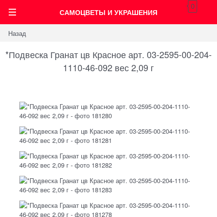
0
САМОЦВЕТЫ И УКРАШЕНИЯ
Назад
*Подвеска Гранат цв Красное арт. 03-2595-00-204-
1110-46-092 вес 2,09 г