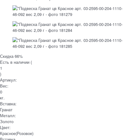
Скидка 66%
Есть в наличии (
1
)
Артикул:
Вес:
0
кг.
Вставка:
Гранат
Металл:
Золото
Цвет:
Красное(Розовое)
Вставка