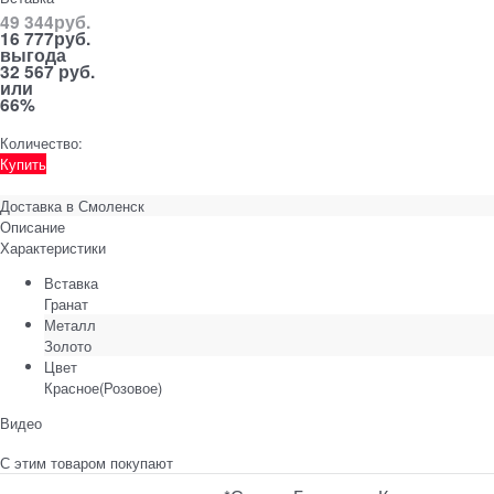
49 344
руб.
16 777
руб.
выгода
32 567 руб.
или
66%
Количество:
Купить
Доставка в
Смоленск
Описание
Характеристики
Вставка
Гранат
Металл
Золото
Цвет
Красное(Розовое)
Видео
С этим товаром покупают