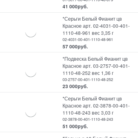
41 000
руб.
*Серьги Белый Фианит цв
Красное арт. 02-4031-00-401-
1110-48-961 вес 3,35 г
02-4031-00-401-1110-48-961
57 000
руб.
*Подвеска Белый Фианит цв
Красное арт. 03-2757-00-401-
1110-48-252 вес 1,36 г
03-2757-00-401-1110-48-252
23 000
руб.
*Серьги Белый Фианит цв
Красное арт. 02-3878-00-401-
1110-48-243 вес 3,03 г
02-3878-00-401-1110-48-243
51 000
руб.