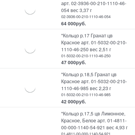
арт. 02-3936-00-210-1110-46-
054 вес 3,37 г
02-3936-00-210-1110-46-054
64 000
руб.
*Кольцо р.17 Гранат цв
Красное арт. 01-5032-00-210-
1110-46-250 вес 2,51 г
01-5032-00-210-1110-46-250
47 000
руб.
*Кольцо р.18,5 Гранат цв
Красное арт. 01-5032-00-210-
1110-46-985 вес 2,23 г
01-5032-00-210-1110-46-985
42 000
руб.
*Кольцо р.17,5 цв Лимонное,
Красное, Белое арт. 01-4811-
00-000-1140-54-921 вес 4,93 г
01-4811-00-000-1140-54-921