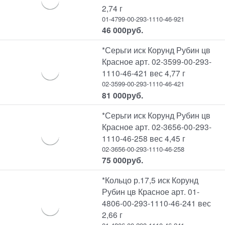
2,74 г
01-4799-00-293-1110-46-921
46 000
руб.
*Серьги иск Корунд Рубин цв
Красное арт. 02-3599-00-293-
1110-46-421 вес 4,77 г
02-3599-00-293-1110-46-421
81 000
руб.
*Серьги иск Корунд Рубин цв
Красное арт. 02-3656-00-293-
1110-46-258 вес 4,45 г
02-3656-00-293-1110-46-258
75 000
руб.
*Кольцо р.17,5 иск Корунд
Рубин цв Красное арт. 01-
4806-00-293-1110-46-241 вес
2,66 г